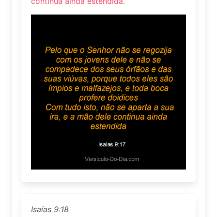
continua ainda estendida.
Isaías 9:18