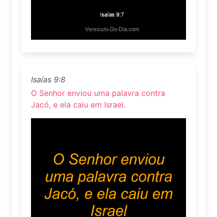
Isaías 9:8
O Senhor enviou uma palavra contra
Jacó, e ela caiu em Israel.