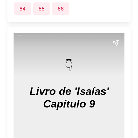
64
65
66