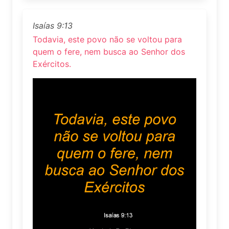
Isaías 9:13
Todavia, este povo não se voltou para
quem o fere, nem busca ao Senhor dos
Exércitos.