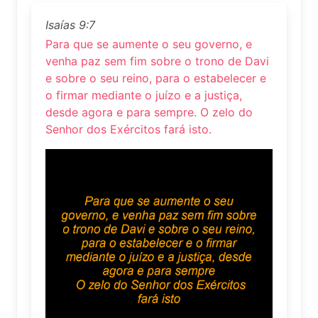
Isaías 9:7
Para que se aumente o seu governo, e
venha paz sem fim sobre o trono de Davi
e sobre o seu reino, para o estabelecer e
o firmar mediante o juízo e a justiça,
desde agora e para sempre. O zelo do
Senhor dos Exércitos fará isto.