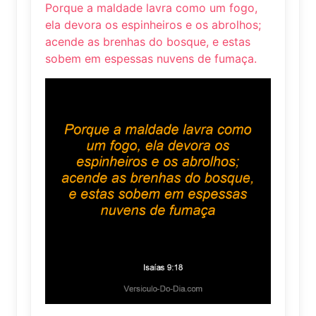
Porque a maldade lavra como um fogo,
ela devora os espinheiros e os abrolhos;
acende as brenhas do bosque, e estas
sobem em espessas nuvens de fumaça.