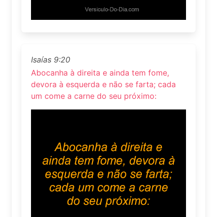
Isaías 9:20
Abocanha à direita e ainda tem fome,
devora à esquerda e não se farta; cada
um come a carne do seu próximo: