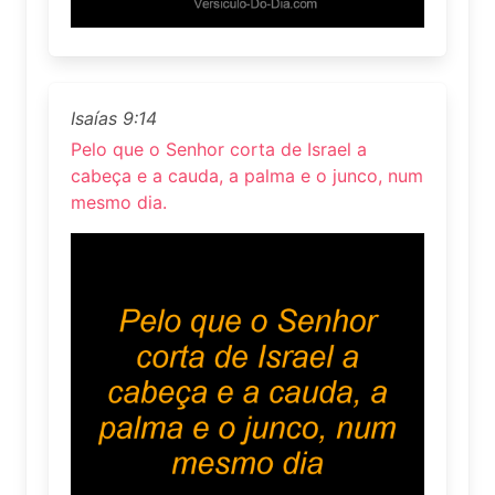
Isaías 9:14
Pelo que o Senhor corta de Israel a
cabeça e a cauda, a palma e o junco, num
mesmo dia.