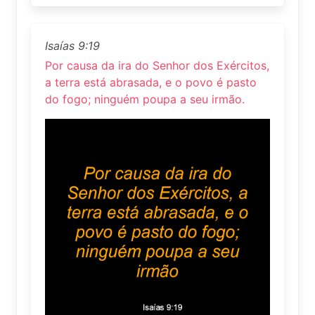
Isaías 9:19
Por causa da ira do Senhor dos Exércitos,
a terra está abrasada, e o povo é pasto
do fogo; ninguém poupa a seu irmão.