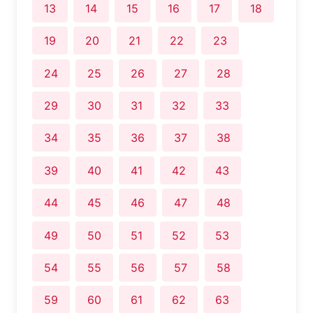
13
14
15
16
17
18
19
20
21
22
23
24
25
26
27
28
29
30
31
32
33
34
35
36
37
38
39
40
41
42
43
44
45
46
47
48
49
50
51
52
53
54
55
56
57
58
59
60
61
62
63