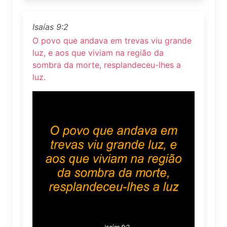
Isaías 9:2
O povo que andava em trevas viu grande
luz, e aos que viviam na região da
sombra da morte, resplandeceu-lhes a
luz.