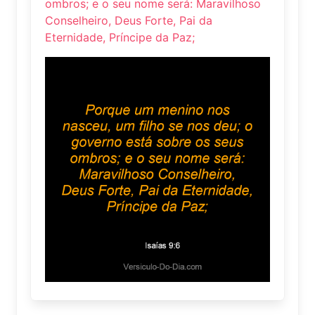
ombros; e o seu nome será: Maravilhoso
Conselheiro, Deus Forte, Pai da
Eternidade, Príncipe da Paz;