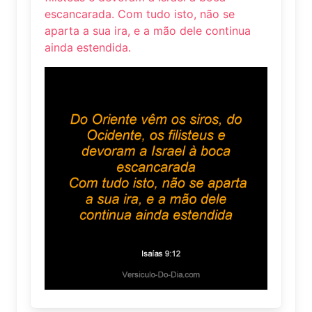
escancarada. Com tudo isto, não se
aparta a sua ira, e a mão dele continua
ainda estendida.