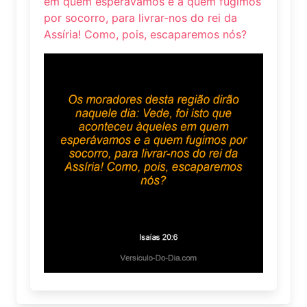
em quem esperávamos e a quem fugimos
por socorro, para livrar-nos do rei da
Assíria! Como, pois, escaparemos nós?