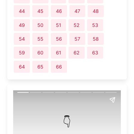
44
45
46
47
48
49
50
51
52
53
54
55
56
57
58
59
60
61
62
63
64
65
66