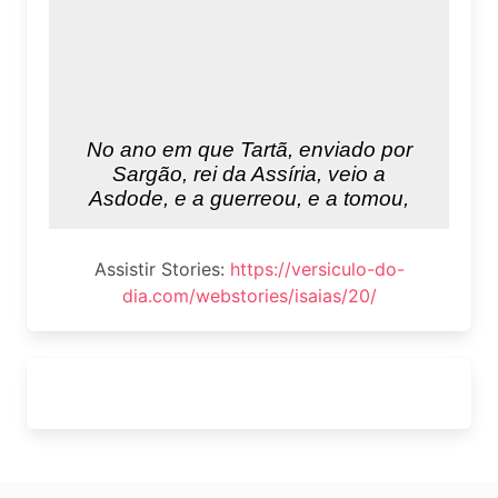
Assistir Stories:
https://versiculo-do-
dia.com/webstories/isaias/20/