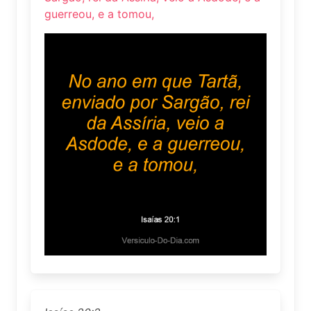
guerreou, e a tomou,