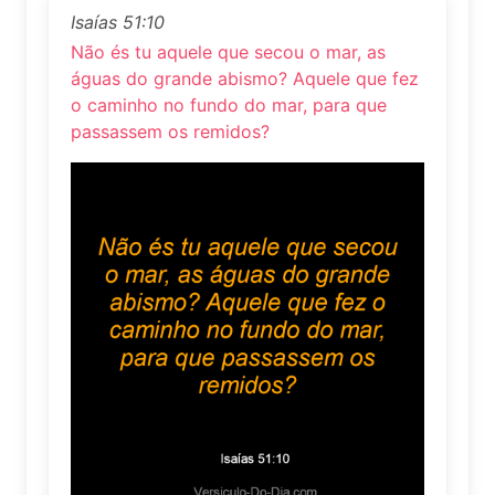
Isaías 51:10
Não és tu aquele que secou o mar, as
águas do grande abismo? Aquele que fez
o caminho no fundo do mar, para que
passassem os remidos?