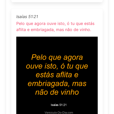
Isaías 51:21
Pelo que agora ouve isto, ó tu que estás
aflita e embriagada, mas não de vinho.