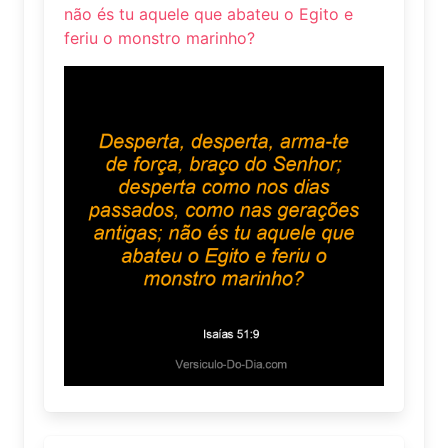
não és tu aquele que abateu o Egito e
feriu o monstro marinho?