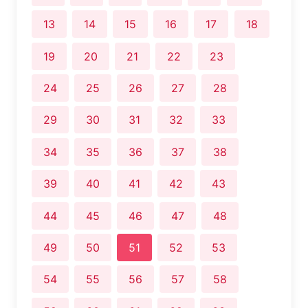
13
14
15
16
17
18
19
20
21
22
23
24
25
26
27
28
29
30
31
32
33
34
35
36
37
38
39
40
41
42
43
44
45
46
47
48
49
50
51
52
53
54
55
56
57
58