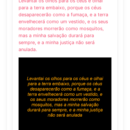
Levantai os olhos para os céus e olhai
para a terra embaixo, porque os céus
desaparecerão como a fumaça, e a terra
envelhecerá como um vestido, e os seus
moradores morrerão como mosquitos,
mas a minha salvação durará para
sempre, e a minha justiça não será
anulada.