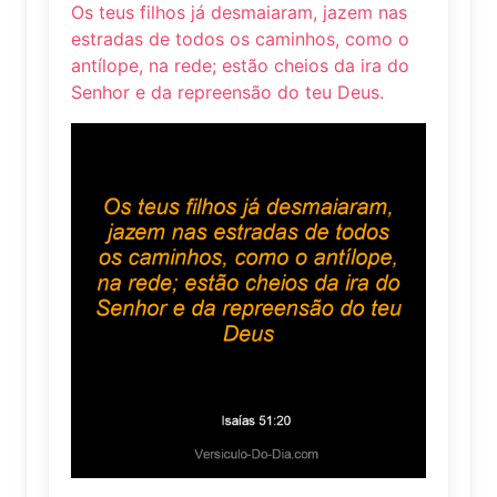
Os teus filhos já desmaiaram, jazem nas
estradas de todos os caminhos, como o
antílope, na rede; estão cheios da ira do
Senhor e da repreensão do teu Deus.