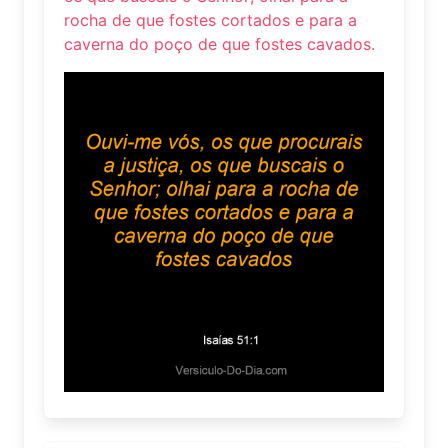
rocha de que fostes cortados e para a
caverna do poço de que fostes cavados.