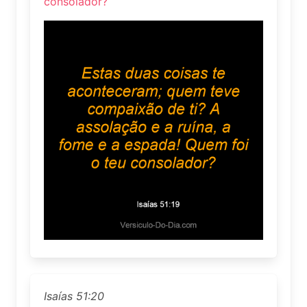
consolador?
Isaías 51:20