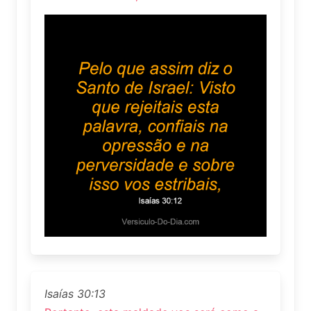
Isaías 30:13