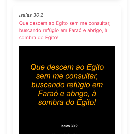
Isaías 30:2
Que descem ao Egito sem me consultar,
buscando refúgio em Faraó e abrigo, à
sombra do Egito!