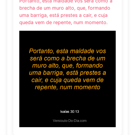
Portanto, esta maldade vos será como a
brecha de um muro alto, que, formando
uma barriga, está prestes a cair, e cuja
queda vem de repente, num momento.