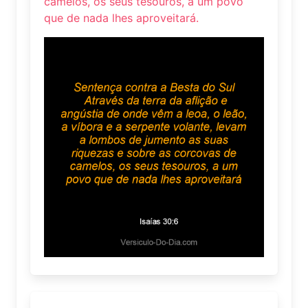
camelos, os seus tesouros, a um povo
que de nada lhes aproveitará.