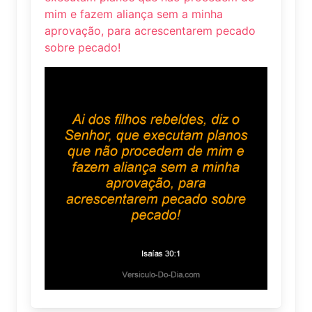
mim e fazem aliança sem a minha
aprovação, para acrescentarem pecado
sobre pecado!