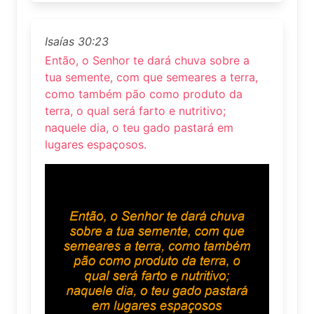
Isaías 30:23
Então, o Senhor te dará chuva sobre a
tua semente, com que semeares a terra,
como também pão como produto da
terra, o qual será farto e nutritivo;
naquele dia, o teu gado pastará em
lugares espaçosos.