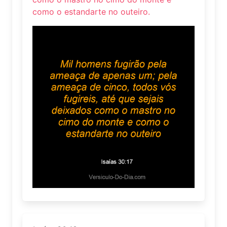
como o estandarte no outeiro.