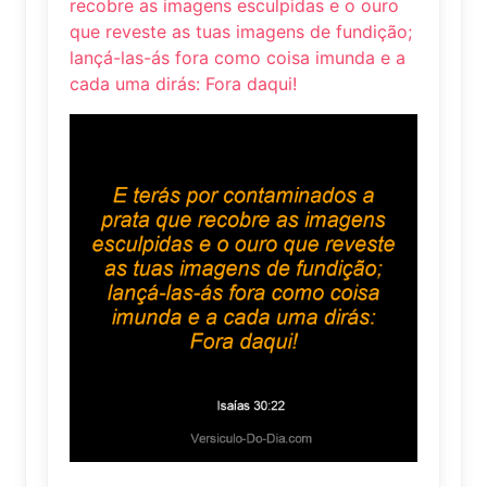
recobre as imagens esculpidas e o ouro
que reveste as tuas imagens de fundição;
lançá-las-ás fora como coisa imunda e a
cada uma dirás: Fora daqui!