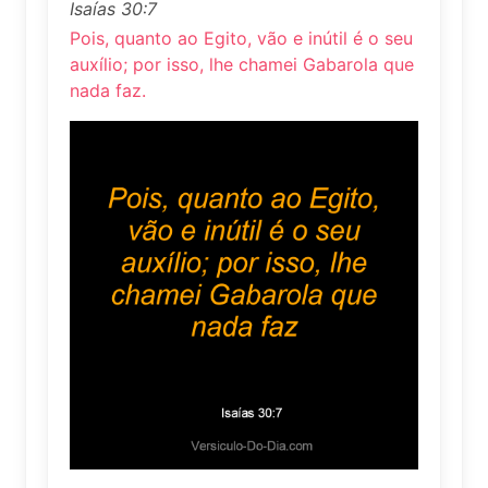
Isaías 30:7
Pois, quanto ao Egito, vão e inútil é o seu
auxílio; por isso, lhe chamei Gabarola que
nada faz.