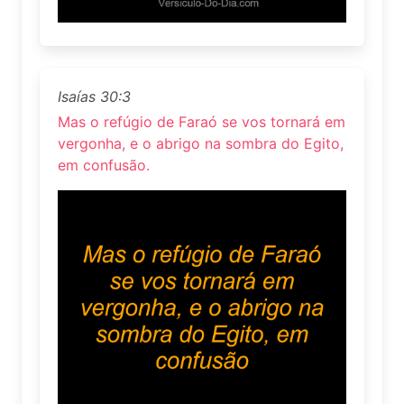
Isaías 30:3
Mas o refúgio de Faraó se vos tornará em
vergonha, e o abrigo na sombra do Egito,
em confusão.