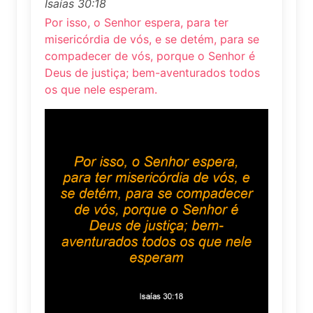
Isaías 30:18
Por isso, o Senhor espera, para ter
misericórdia de vós, e se detém, para se
compadecer de vós, porque o Senhor é
Deus de justiça; bem-aventurados todos
os que nele esperam.