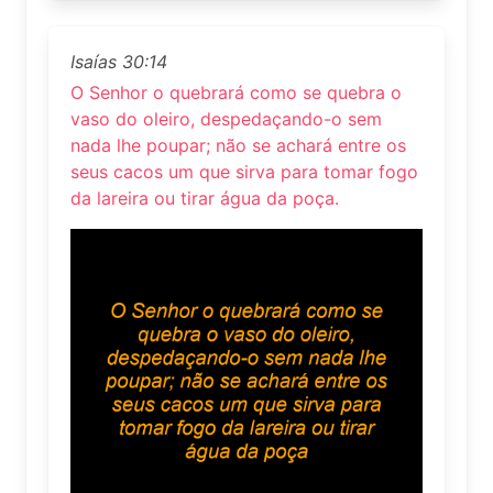
Isaías 30:14
O Senhor o quebrará como se quebra o
vaso do oleiro, despedaçando-o sem
nada lhe poupar; não se achará entre os
seus cacos um que sirva para tomar fogo
da lareira ou tirar água da poça.