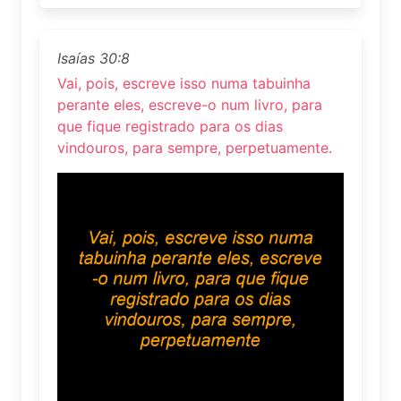
Isaías 30:8
Vai, pois, escreve isso numa tabuinha
perante eles, escreve-o num livro, para
que fique registrado para os dias
vindouros, para sempre, perpetuamente.