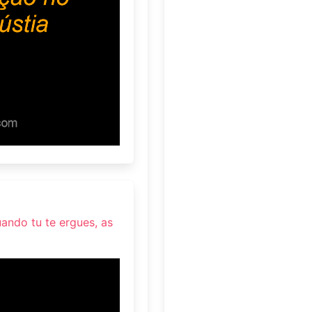
ando tu te ergues, as