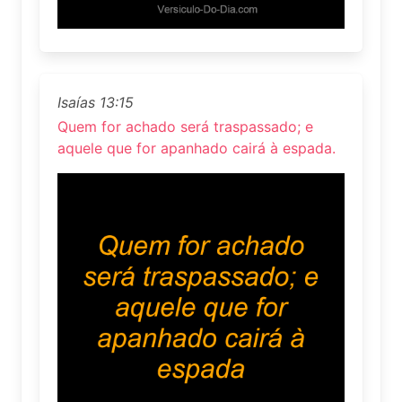
Isaías 13:15
Quem for achado será traspassado; e
aquele que for apanhado cairá à espada.