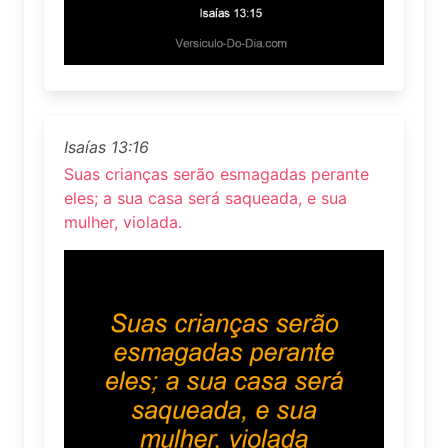
Isaías 13:16
Suas crianças serão esmagadas perante
eles; a sua casa será saqueada, e sua
mulher, violada.