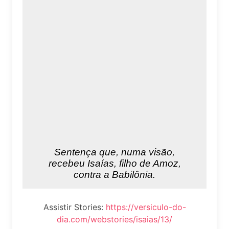
Assistir Stories:
https://versiculo-do-
dia.com/webstories/isaias/13/