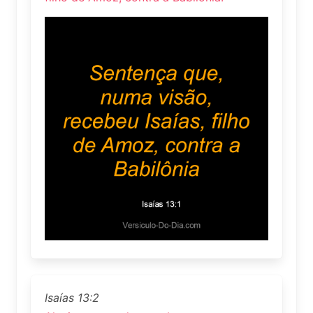
Isaías 13:2