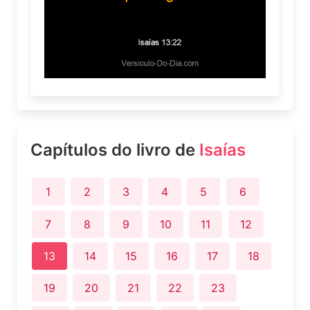
Capítulos do livro de
Isaías
1
2
3
4
5
6
7
8
9
10
11
12
13
14
15
16
17
18
19
20
21
22
23