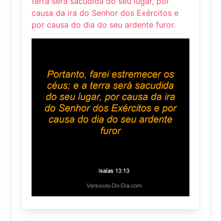
terra será sacudida do seu lugar, por
causa da ira do Senhor dos Exércitos e
por causa do dia do seu ardente furor.