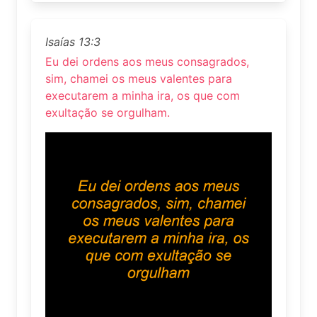
Isaías 13:3
Eu dei ordens aos meus consagrados,
sim, chamei os meus valentes para
executarem a minha ira, os que com
exultação se orgulham.