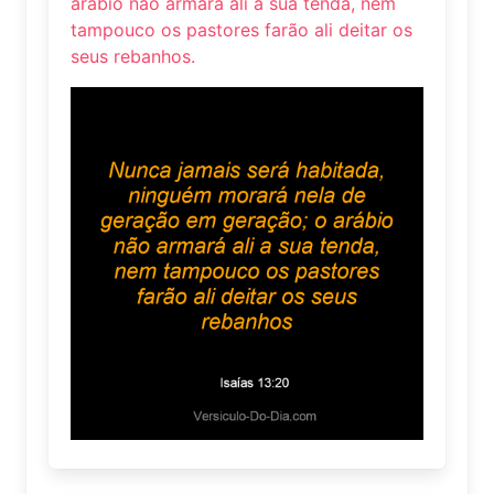
arábio não armará ali a sua tenda, nem
tampouco os pastores farão ali deitar os
seus rebanhos.