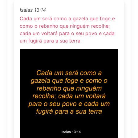
Isaías 13:14
Cada um será como a gazela que foge e
como o rebanho que ninguém recolhe;
cada um voltará para o seu povo e cada
um fugirá para a sua terra.