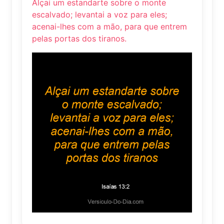
Alçai um estandarte sobre o monte
escalvado; levantai a voz para eles;
acenai-lhes com a mão, para que entrem
pelas portas dos tiranos.