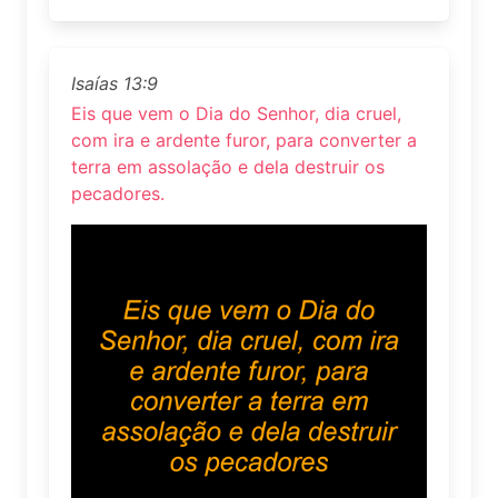
Isaías 13:9
Eis que vem o Dia do Senhor, dia cruel,
com ira e ardente furor, para converter a
terra em assolação e dela destruir os
pecadores.