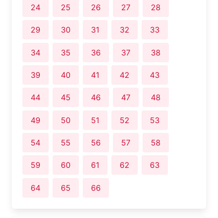
24
25
26
27
28
29
30
31
32
33
34
35
36
37
38
39
40
41
42
43
44
45
46
47
48
49
50
51
52
53
54
55
56
57
58
59
60
61
62
63
64
65
66