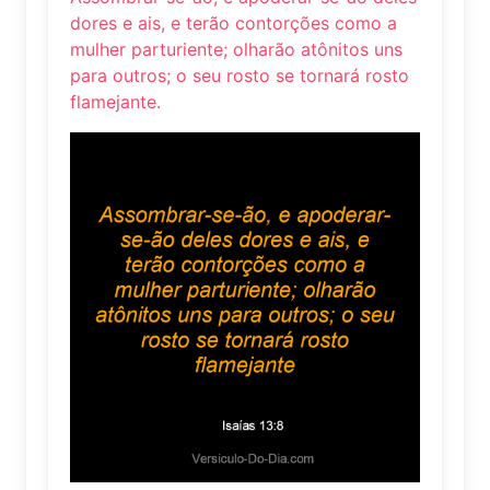
dores e ais, e terão contorções como a
mulher parturiente; olharão atônitos uns
para outros; o seu rosto se tornará rosto
flamejante.