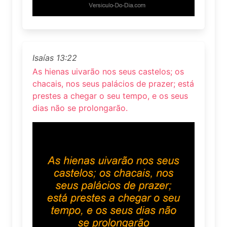
Isaías 13:22
As hienas uivarão nos seus castelos; os
chacais, nos seus palácios de prazer; está
prestes a chegar o seu tempo, e os seus
dias não se prolongarão.