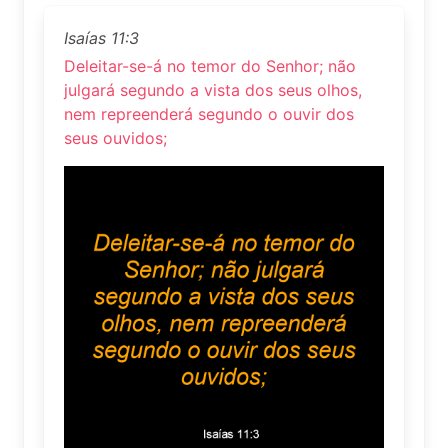
Isaías 11:3
Deleitar-se-á no temor do Senhor; não
julgará segundo a vista dos seus olhos,
nem repreenderá segundo o ouvir dos
seus ouvidos;