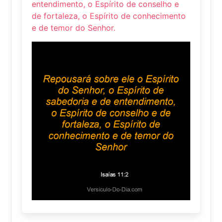
entendimento, o Espírito de conselho e
de fortaleza, o Espírito de conhecimento
e de temor do Senhor.