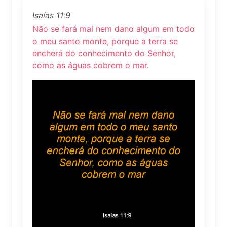
Isaías 11:9
Não se fará mal nem dano algum em todo
o meu santo monte, porque a terra se
encherá do conhecimento do Senhor,
como as águas cobrem o mar.