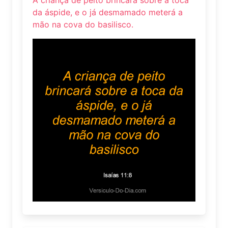
da áspide, e o já desmamado meterá a
mão na cova do basilisco.