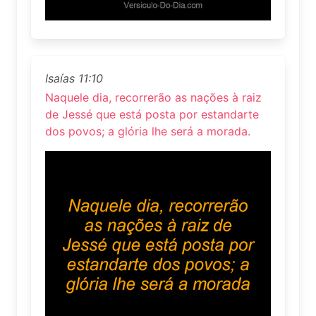
Isaías 11:10
Naquele dia, recorrerão as nações à raiz
de Jessé que está posta por estandarte
dos povos; a glória lhe será a morada.