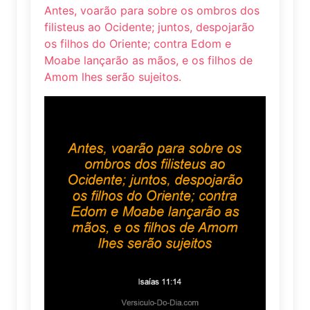
Antes, voarão para sobre os ombros dos
filisteus ao Ocidente; juntos, despojarão
os filhos do Oriente; contra Edom e
Moabe lançarão as mãos, e os filhos de
Amom lhes serão sujeitos.