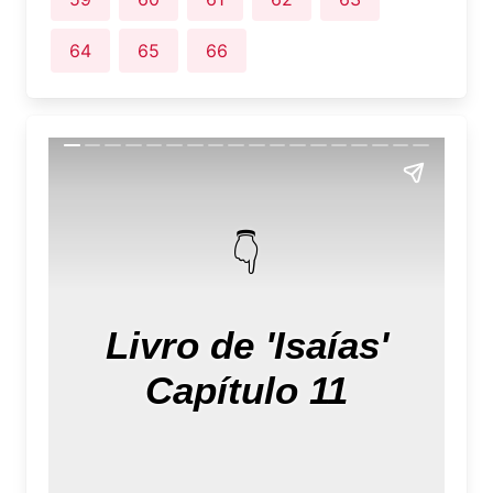
64
65
66