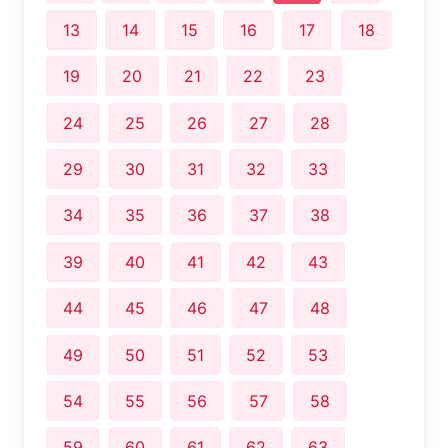
13
14
15
16
17
18
19
20
21
22
23
24
25
26
27
28
29
30
31
32
33
34
35
36
37
38
39
40
41
42
43
44
45
46
47
48
49
50
51
52
53
54
55
56
57
58
59
60
61
62
63