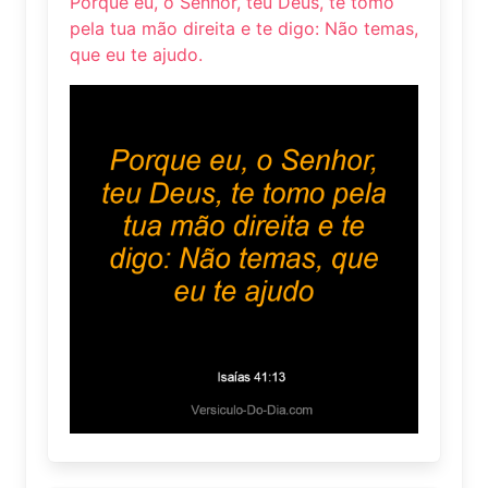
Porque eu, o Senhor, teu Deus, te tomo
pela tua mão direita e te digo: Não temas,
que eu te ajudo.