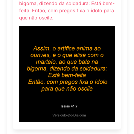
bigorna, dizendo da soldadura: Está bem-
feita. Então, com pregos fixa o ídolo para
que não oscile.