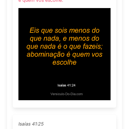
Isaías 41:25