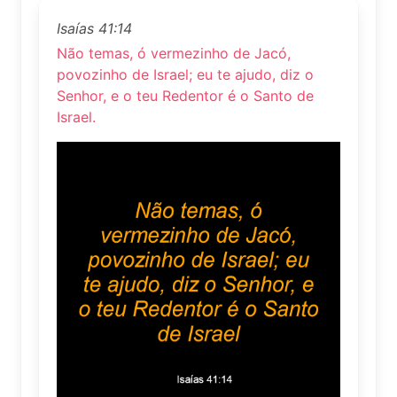
Isaías 41:14
Não temas, ó vermezinho de Jacó,
povozinho de Israel; eu te ajudo, diz o
Senhor, e o teu Redentor é o Santo de
Israel.