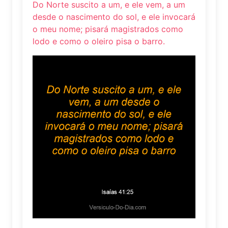
Do Norte suscito a um, e ele vem, a um
desde o nascimento do sol, e ele invocará
o meu nome; pisará magistrados como
lodo e como o oleiro pisa o barro.