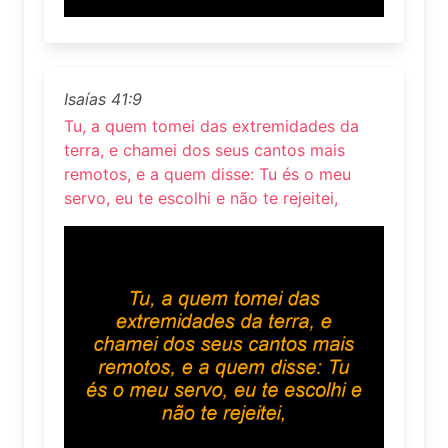
Isaías 41:9
Tu, a quem tomei das extremidades da
terra, e chamei dos seus cantos mais
remotos, e a quem disse: Tu és o meu
servo, eu te escolhi e não te rejeitei,