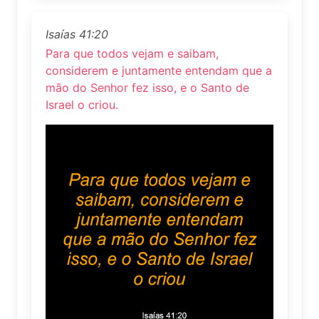
Isaías 41:20
Para que todos vejam e saibam,
considerem e juntamente entendam que a
mão do Senhor fez isso, e o Santo de
Israel o criou.