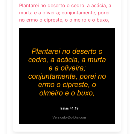
Plantarei no deserto o cedro, a acácia, a
murta e a oliveira; conjuntamente, porei
no ermo o cipreste, o olmeiro e o buxo,