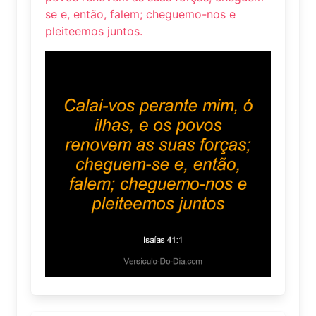
se e, então, falem; cheguemo-nos e
pleiteemos juntos.