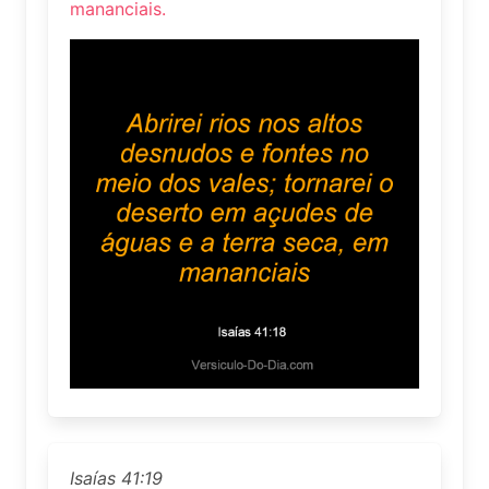
mananciais.
Isaías 41:19