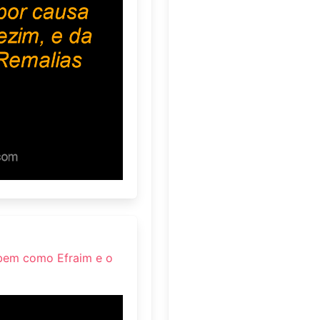
, bem como Efraim e o