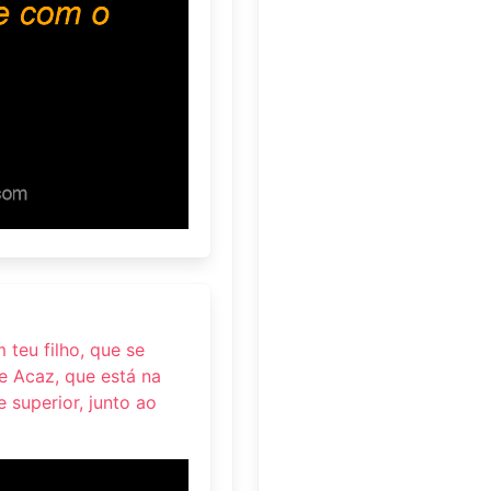
 teu filho, que se
 Acaz, que está na
superior, junto ao