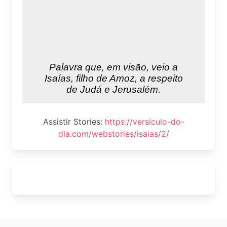
Assistir Stories:
https://versiculo-do-
dia.com/webstories/isaias/2/