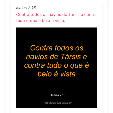
Isaías 2:16
Contra todos os navios de Társis e contra
tudo o que é belo à vista.