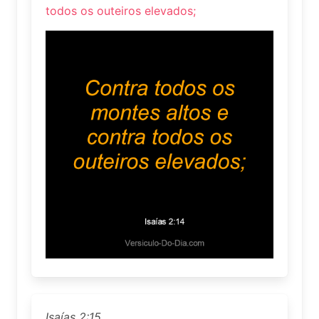
todos os outeiros elevados;
Isaías 2:15