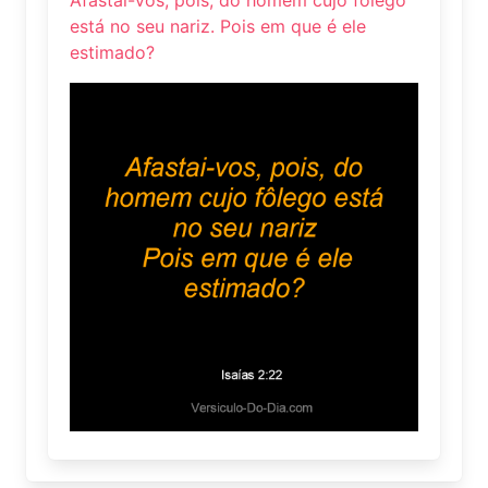
Afastai-vos, pois, do homem cujo fôlego
está no seu nariz. Pois em que é ele
estimado?