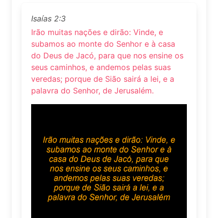
Isaías 2:3
Irão muitas nações e dirão: Vinde, e
subamos ao monte do Senhor e à casa
do Deus de Jacó, para que nos ensine os
seus caminhos, e andemos pelas suas
veredas; porque de Sião sairá a lei, e a
palavra do Senhor, de Jerusalém.