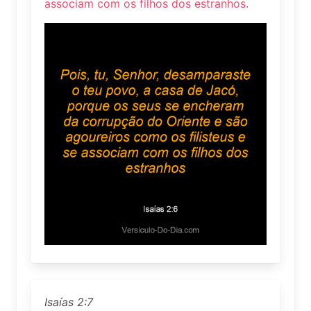
associam com os filhos dos estranhos.
Isaías 2:7