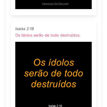
Isaías 2:18
Os ídolos serão de todo destruídos.