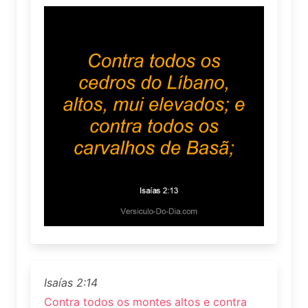
Isaías 2:14
Contra todos os montes altos e contra