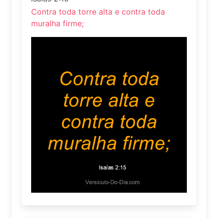
Contra toda torre alta e contra toda
muralha firme;