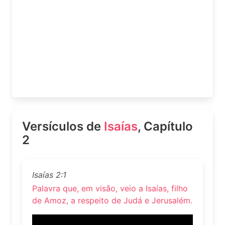
Versículos de
Isaías
, Capítulo
2
Isaías 2:1
Palavra que, em visão, veio a Isaías, filho
de Amoz, a respeito de Judá e Jerusalém.