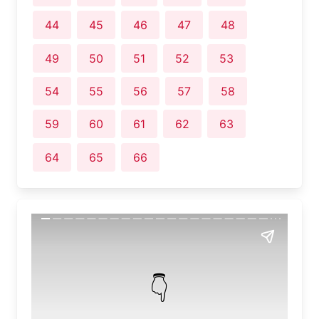
44
45
46
47
48
49
50
51
52
53
54
55
56
57
58
59
60
61
62
63
64
65
66