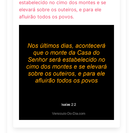
estabelecido no cimo dos montes e se
elevará sobre os outeiros, e para ele
afluirão todos os povos.