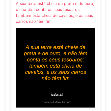
A sua terra está cheia de prata e de ouro,
e não têm conta os seus tesouros;
também está cheia de cavalos, e os seus
carros não têm fim.