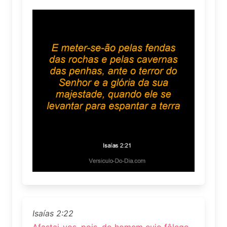
Isaías 2:22