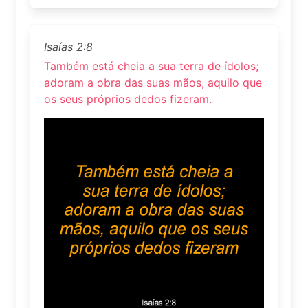
Isaías 2:8
Também está cheia a sua terra de ídolos;
adoram a obra das suas mãos, aquilo que
os seus próprios dedos fizeram.