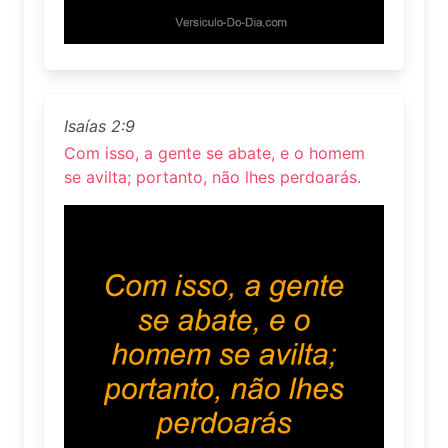
Isaías 2:9
Com isso, a gente se abate, e o homem
se avilta; portanto, não lhes perdoarás.