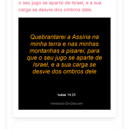
o seu jugo se aparte de Israel, e a sua
carga se desvie dos ombros dele.