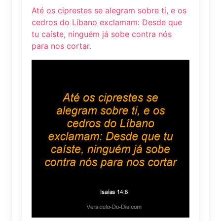
Até os ciprestes se alegram sobre ti, e os
cedros do Líbano exclamam: Desde que
tu caíste, ninguém já sobe contra nós
para nos cortar.