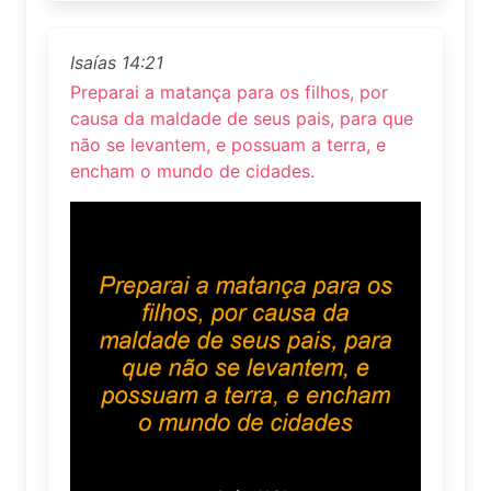
Isaías 14:21
Preparai a matança para os filhos, por
causa da maldade de seus pais, para que
não se levantem, e possuam a terra, e
encham o mundo de cidades.