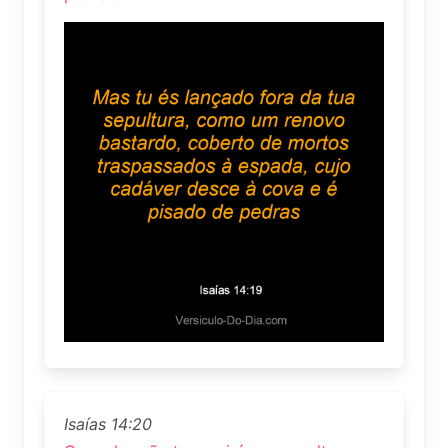
Isaías 14:20