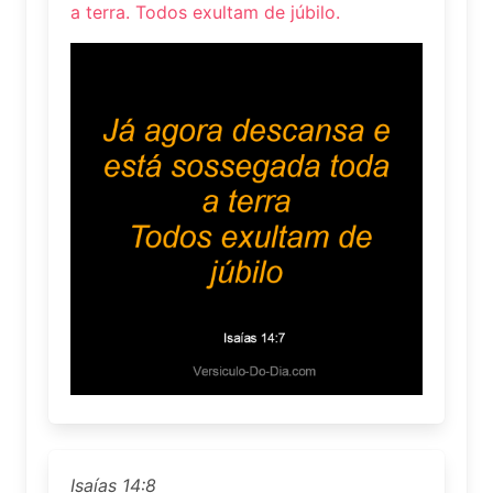
a terra. Todos exultam de júbilo.
Isaías 14:8