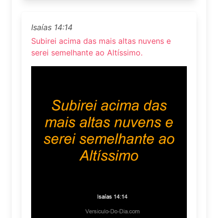
Isaías 14:14
Subirei acima das mais altas nuvens e
serei semelhante ao Altíssimo.