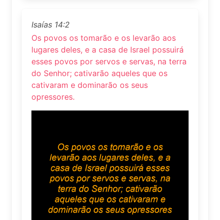
Isaías 14:2
Os povos os tomarão e os levarão aos
lugares deles, e a casa de Israel possuirá
esses povos por servos e servas, na terra
do Senhor; cativarão aqueles que os
cativaram e dominarão os seus
opressores.