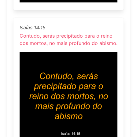
Isaías 14:15
Contudo, serás precipitado para o reino
dos mortos, no mais profundo do abismo.