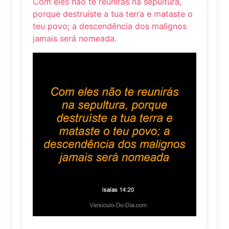
Com eles não te reunirás na sepultura,
porque destruíste a tua terra e mataste o
teu povo; a descendência dos malignos
jamais será nomeada.