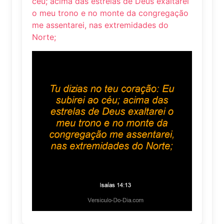
céu; acima das estrelas de Deus exaltarei
o meu trono e no monte da congregação
me assentarei, nas extremidades do
Norte;