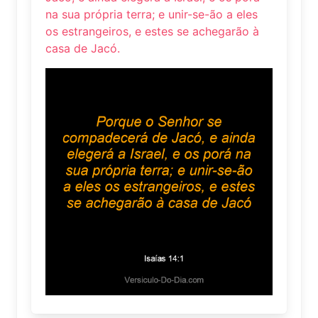
na sua própria terra; e unir-se-ão a eles
os estrangeiros, e estes se achegarão à
casa de Jacó.