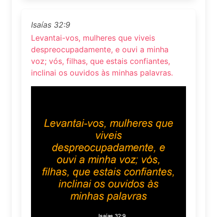
Isaías 32:9
Levantai-vos, mulheres que viveis
despreocupadamente, e ouvi a minha
voz; vós, filhas, que estais confiantes,
inclinai os ouvidos às minhas palavras.