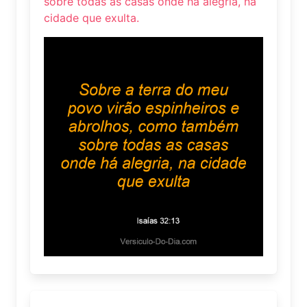
sobre todas as casas onde há alegria, na
cidade que exulta.