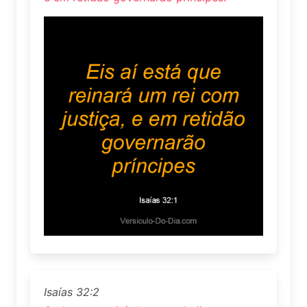
Isaías 32:2