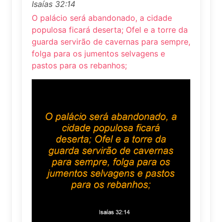
Isaías 32:14
O palácio será abandonado, a cidade
populosa ficará deserta; Ofel e a torre da
guarda servirão de cavernas para sempre,
folga para os jumentos selvagens e
pastos para os rebanhos;