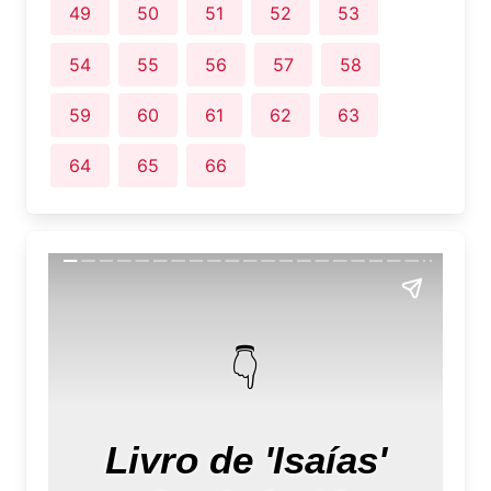
49
50
51
52
53
54
55
56
57
58
59
60
61
62
63
64
65
66