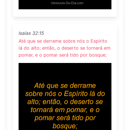
Isaías 32:15
Até que se derrame sobre nós o Espírito
lá do alto; então, o deserto se tornará em
pomar, e o pomar será tido por bosque;