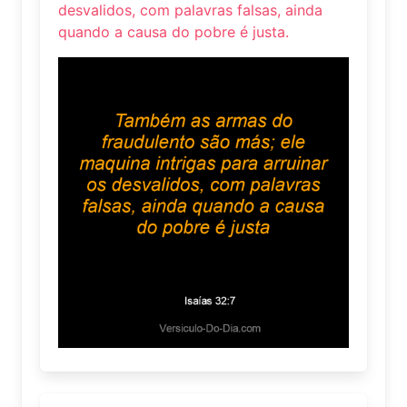
desvalidos, com palavras falsas, ainda
quando a causa do pobre é justa.