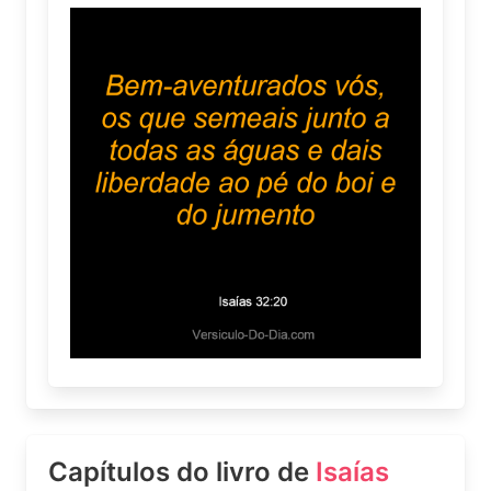
Capítulos do livro de
Isaías