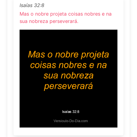
Isaías 32:8
Mas o nobre projeta coisas nobres e na
sua nobreza perseverará.