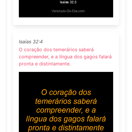
Isaías 32:4
O coração dos temerários saberá
compreender, e a língua dos gagos falará
pronta e distintamente.