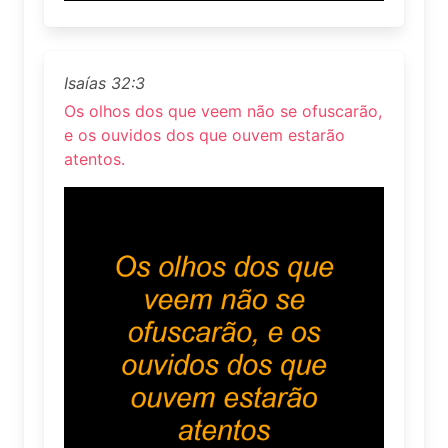
Isaías 32:3
Os olhos dos que veem não se ofuscarão,
e os ouvidos dos que ouvem estarão
atentos.