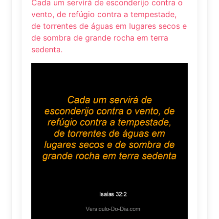
Cada um servirá de esconderijo contra o
vento, de refúgio contra a tempestade,
de torrentes de águas em lugares secos e
de sombra de grande rocha em terra
sedenta.