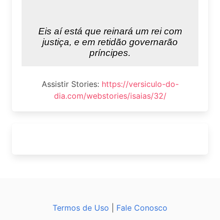
Assistir Stories:
https://versiculo-do-
dia.com/webstories/isaias/32/
Termos de Uso
|
Fale Conosco