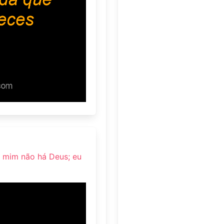
e mim não há Deus; eu