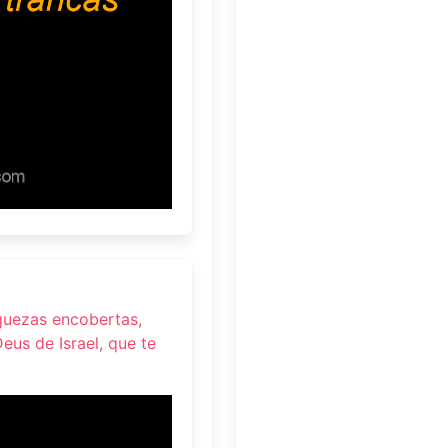
iquezas encobertas,
eus de Israel, que te