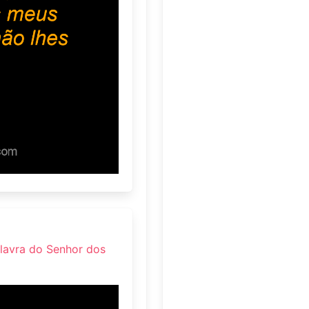
alavra do Senhor dos