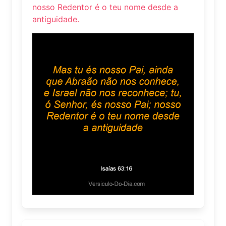
nosso Redentor é o teu nome desde a
antiguidade.