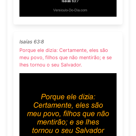
Isaías 63:8
Porque ele dizia: Certamente, eles são
meu povo, filhos que não mentirão; e se
lhes tornou o seu Salvador.