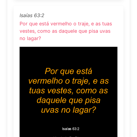
Isaías 63:2
Por que está vermelho o traje, e as tuas
vestes, como as daquele que pisa uvas
no lagar?