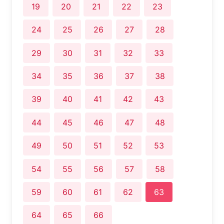
19
20
21
22
23
24
25
26
27
28
29
30
31
32
33
34
35
36
37
38
39
40
41
42
43
44
45
46
47
48
49
50
51
52
53
54
55
56
57
58
59
60
61
62
63
64
65
66