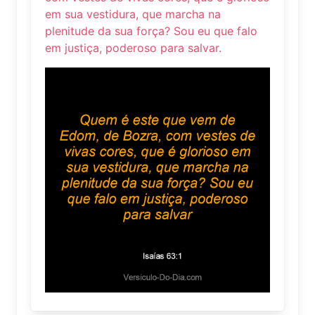
em sua vestidura, que marcha na
plenitude da sua força? Sou eu que falo
em justiça, poderoso para salvar.