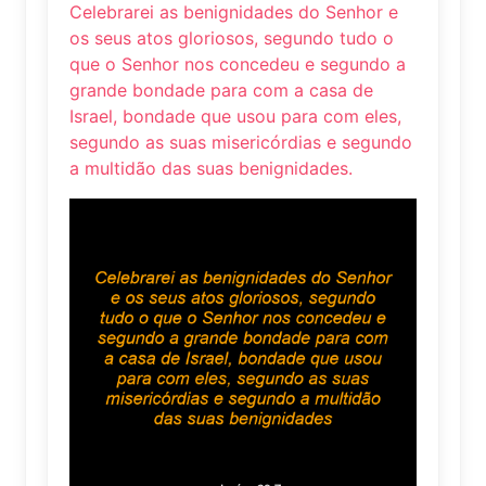
Celebrarei as benignidades do Senhor e
os seus atos gloriosos, segundo tudo o
que o Senhor nos concedeu e segundo a
grande bondade para com a casa de
Israel, bondade que usou para com eles,
segundo as suas misericórdias e segundo
a multidão das suas benignidades.