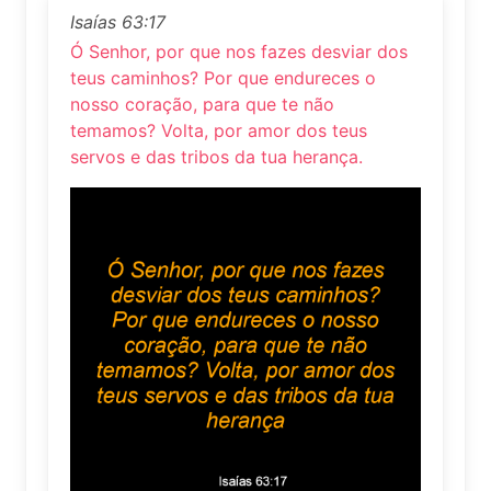
Isaías 63:17
Ó Senhor, por que nos fazes desviar dos
teus caminhos? Por que endureces o
nosso coração, para que te não
temamos? Volta, por amor dos teus
servos e das tribos da tua herança.