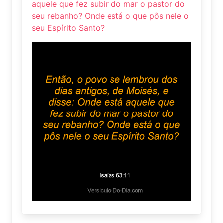
aquele que fez subir do mar o pastor do
seu rebanho? Onde está o que pôs nele o
seu Espírito Santo?