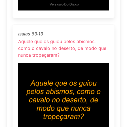
Isaías 63:13
Aquele que os guiou pelos abismos,
como o cavalo no deserto, de modo que
nunca tropeçaram?