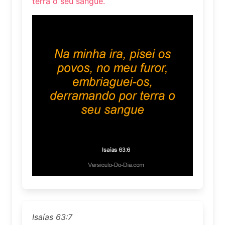
terra o seu sangue.
Isaías 63:7