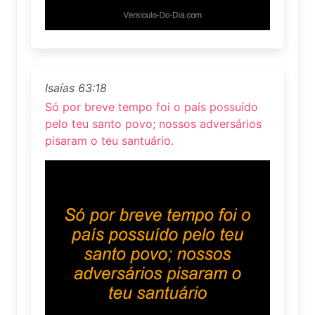
Isaías 63:18
Só por breve tempo foi o país possuído
pelo teu santo povo; nossos adversários
pisaram o teu santuário.