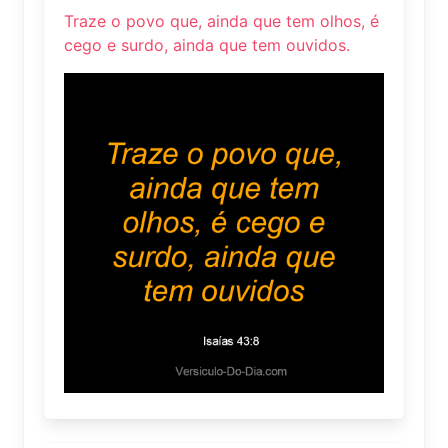
Traze o povo que, ainda que tem olhos, é
cego e surdo, ainda que tem ouvidos.