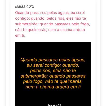
Isaías 43:2
Quando passares pelas águas, eu serei
contigo; quando, pelos rios, eles não te
submergirão; quando passares pelo fogo,
não te queimarás, nem a chama arderá
em ti.