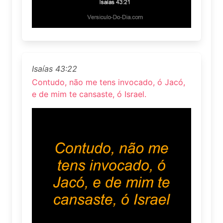
Isaías 43:22
Contudo, não me tens invocado, ó Jacó,
e de mim te cansaste, ó Israel.