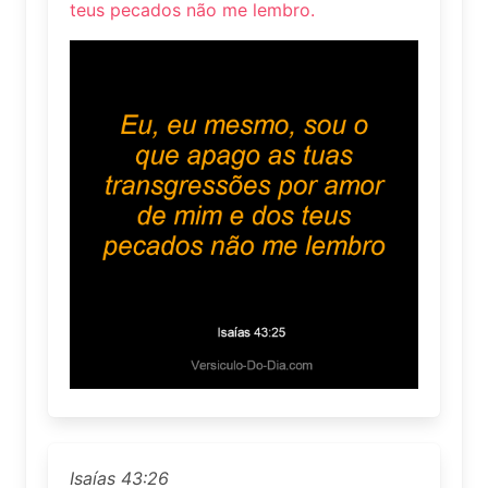
teus pecados não me lembro.
Isaías 43:26