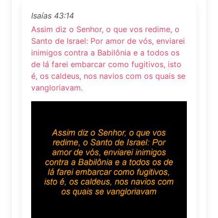
Isaías 43:14
Assim diz o Senhor, o que vos redime, o
Santo de Israel: Por amor de vós, enviarei
inimigos contra a Babilônia e a todos os
de lá farei embarcar como fugitivos, isto
é, os caldeus, nos navios com os quais se
vangloriavam.