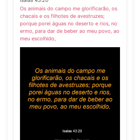
Os animais do campo me glorificarão, os
chacais e os filhotes de avestruzes;
porque porei águas no deserto e rios, no
ermo, para dar de beber ao meu povo, ao
meu escolhido,