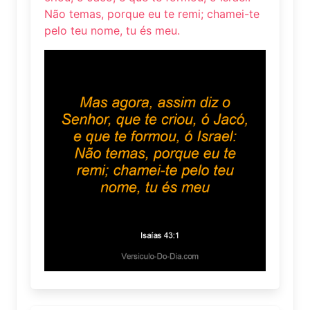
Não temas, porque eu te remi; chamei-te
pelo teu nome, tu és meu.