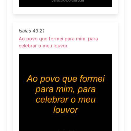
Isaías 43:21
Ao povo que formei para mim, para
celebrar o meu louvor.