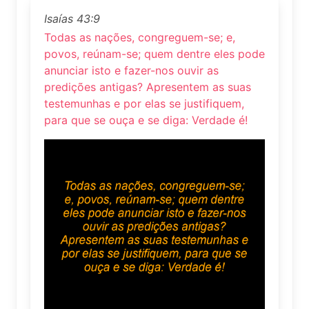
Isaías 43:9
Todas as nações, congreguem-se; e,
povos, reúnam-se; quem dentre eles pode
anunciar isto e fazer-nos ouvir as
predições antigas? Apresentem as suas
testemunhas e por elas se justifiquem,
para que se ouça e se diga: Verdade é!