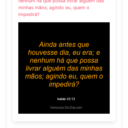
nenhum há que possa livrar alguém das
minhas mãos; agindo eu, quem o
impedirá?