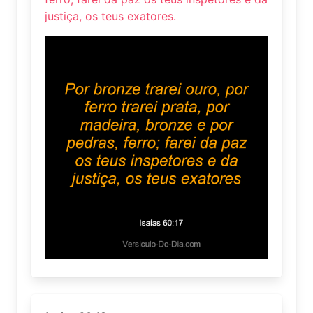
justiça, os teus exatores.