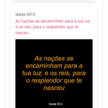
Isaías 60:3
As nações se encaminham para a tua luz,
e os reis, para o resplendor que te
nasceu.