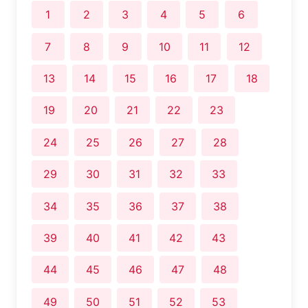
1
2
3
4
5
6
7
8
9
10
11
12
13
14
15
16
17
18
19
20
21
22
23
24
25
26
27
28
29
30
31
32
33
34
35
36
37
38
39
40
41
42
43
44
45
46
47
48
49
50
51
52
53