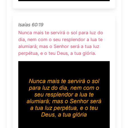
Isaías 60:19
Nunca mais te servirá o sol para luz do
dia, nem com o seu resplendor a lua te
alumiará; mas o Senhor será a tua luz
perpétua, e o teu Deus, a tua glória.