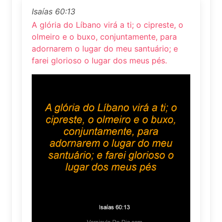
Isaías 60:13
A glória do Líbano virá a ti; o cipreste, o
olmeiro e o buxo, conjuntamente, para
adornarem o lugar do meu santuário; e
farei glorioso o lugar dos meus pés.