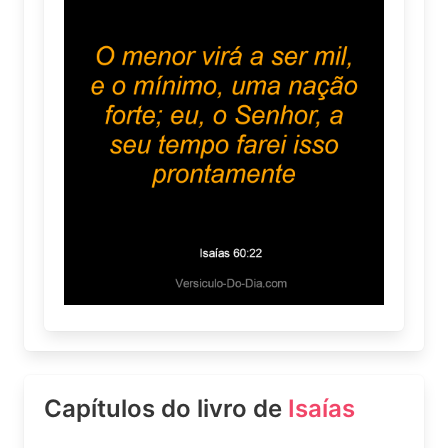
Capítulos do livro de
Isaías