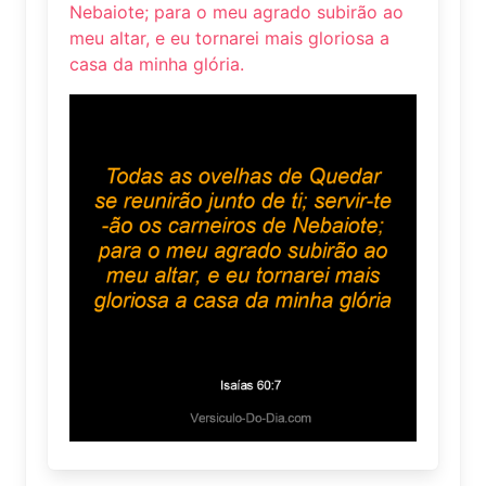
Nebaiote; para o meu agrado subirão ao
meu altar, e eu tornarei mais gloriosa a
casa da minha glória.