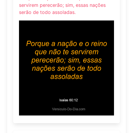
servirem perecerão; sim, essas nações
serão de todo assoladas.