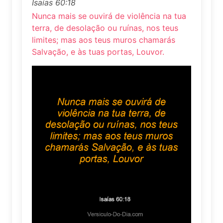
Isaías 60:18
Nunca mais se ouvirá de violência na tua
terra, de desolação ou ruínas, nos teus
limites; mas aos teus muros chamarás
Salvação, e às tuas portas, Louvor.