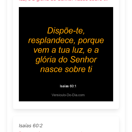
Isaías 60:2