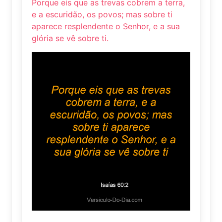
Porque eis que as trevas cobrem a terra,
e a escuridão, os povos; mas sobre ti
aparece resplendente o Senhor, e a sua
glória se vê sobre ti.