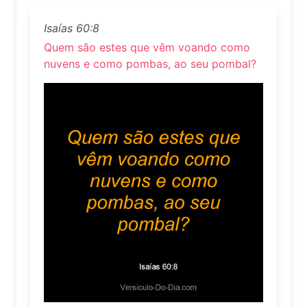
Isaías 60:8
Quem são estes que vêm voando como
nuvens e como pombas, ao seu pombal?