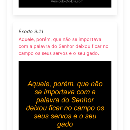
Êxodo 9:21
Aquele, porém, que não se importava
com a palavra do Senhor deixou ficar no
campo os seus servos e o seu gado.