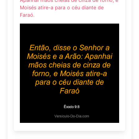
Moisés atire-a para o céu diante de
Faraó.