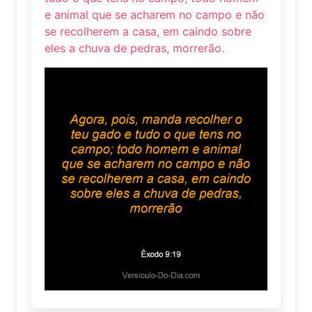
e animal que se acharem no campo e não
se recolherem a casa, em caindo sobre
eles a chuva de pedras, morrerão.