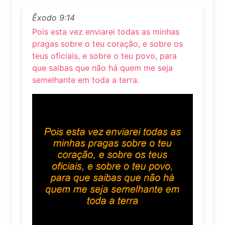
Êxodo 9:14
Pois esta vez enviarei todas as minhas
pragas sobre o teu coração, e sobre os
teus oficiais, e sobre o teu povo, para
que saibas que não há quem me seja
semelhante em toda a terra.