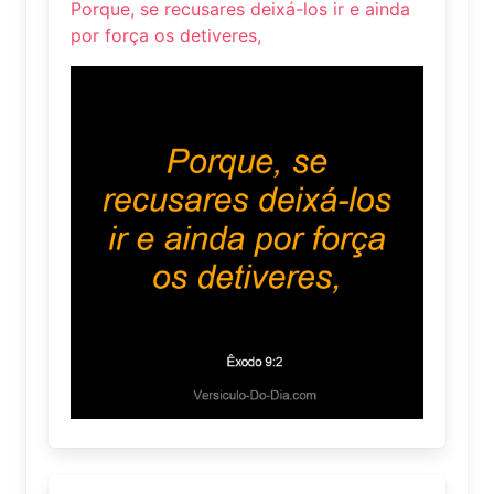
Porque, se recusares deixá-los ir e ainda
por força os detiveres,