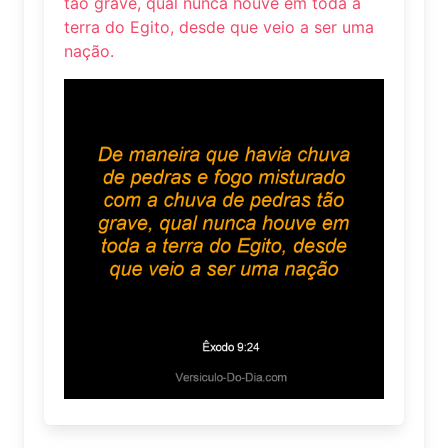
tão grave, qual nunca houve em toda a
terra do Egito, desde que veio a ser uma
nação.