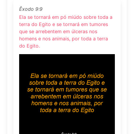
Êxodo 9:9
Ela se tornará em pó miúdo sobre toda a
terra do Egito e se tornará em tumores
que se arrebentem em úlceras nos
homens e nos animais, por toda a terra
do Egito.