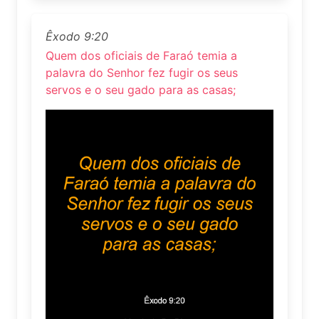
Êxodo 9:20
Quem dos oficiais de Faraó temia a
palavra do Senhor fez fugir os seus
servos e o seu gado para as casas;