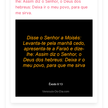
lhe: Assim diz o Senhor, o Deus dos
hebreus: Deixa ir o meu povo, para que
me sirva.