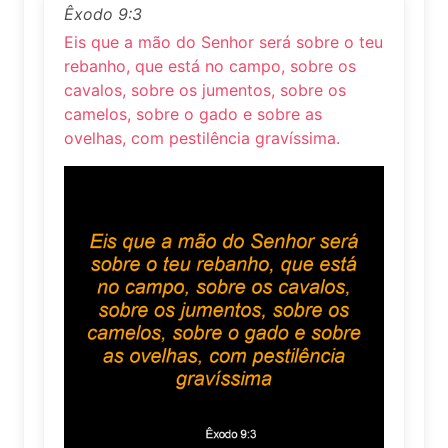
Êxodo 9:3
Eis que a mão do Senhor será sobre o teu
rebanho, que está no campo, sobre os
cavalos, sobre os jumentos, sobre os
camelos, sobre o gado e sobre as
ovelhas, com pestilência gravíssima.