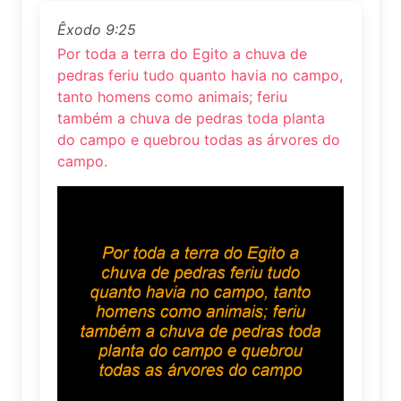
Êxodo 9:25
Por toda a terra do Egito a chuva de
pedras feriu tudo quanto havia no campo,
tanto homens como animais; feriu
também a chuva de pedras toda planta
do campo e quebrou todas as árvores do
campo.