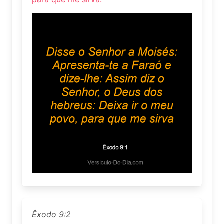
Êxodo 9:2