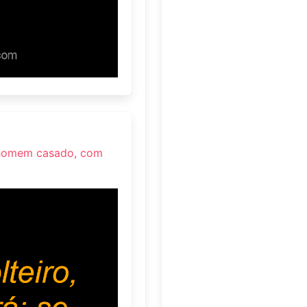
ra homem casado, com