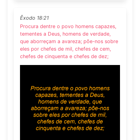
Êxodo 18:21
Procura dentre o povo homens capazes,
tementes a Deus, homens de verdade,
que aborreçam a avareza; põe-nos sobre
eles por chefes de mil, chefes de cem,
chefes de cinquenta e chefes de dez;