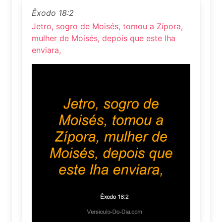
Êxodo 18:2
Jetro, sogro de Moisés, tomou a Zípora,
mulher de Moisés, depois que este lha
enviara,