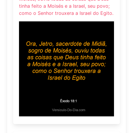
tinha feito a Moisés e a Israel, seu povo;
como o Senhor trouxera a Israel do Egito.