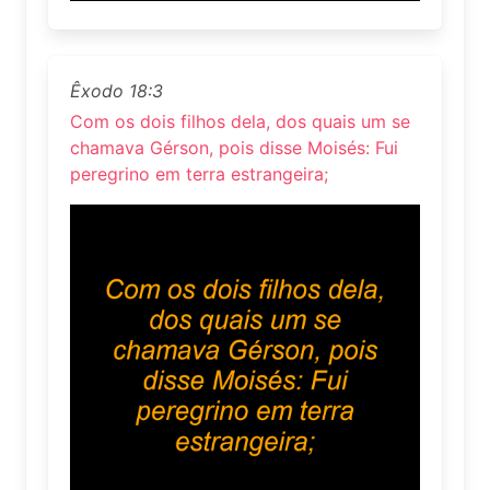
Êxodo 18:3
Com os dois filhos dela, dos quais um se
chamava Gérson, pois disse Moisés: Fui
peregrino em terra estrangeira;