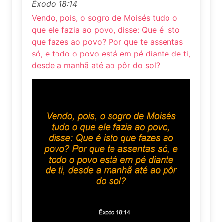
Êxodo 18:14
Vendo, pois, o sogro de Moisés tudo o
que ele fazia ao povo, disse: Que é isto
que fazes ao povo? Por que te assentas
só, e todo o povo está em pé diante de ti,
desde a manhã até ao pôr do sol?