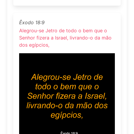
Êxodo 18:9
Alegrou-se Jetro de todo o bem que o
Senhor fizera a Israel, livrando-o da mão
dos egípcios,