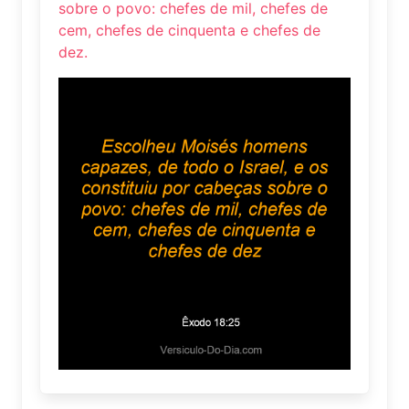
sobre o povo: chefes de mil, chefes de
cem, chefes de cinquenta e chefes de
dez.