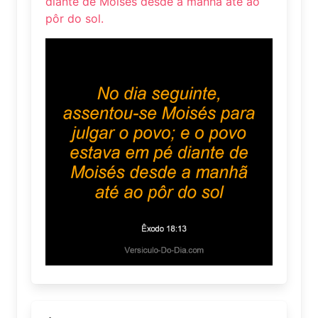
diante de Moisés desde a manhã até ao
pôr do sol.