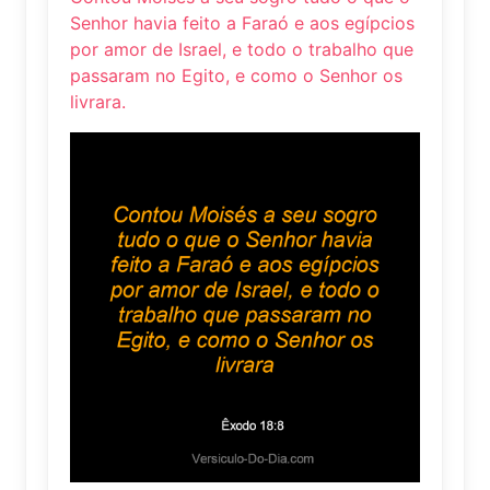
Senhor havia feito a Faraó e aos egípcios
por amor de Israel, e todo o trabalho que
passaram no Egito, e como o Senhor os
livrara.