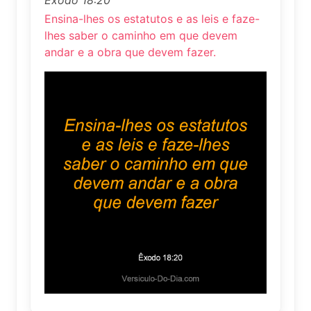
Ensina-lhes os estatutos e as leis e faze-
lhes saber o caminho em que devem
andar e a obra que devem fazer.