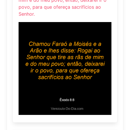
povo, para que ofereça sacrifícios ao
Senhor.