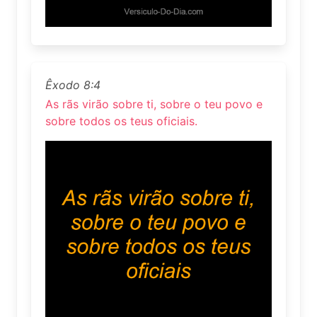
Êxodo 8:4
As rãs virão sobre ti, sobre o teu povo e
sobre todos os teus oficiais.