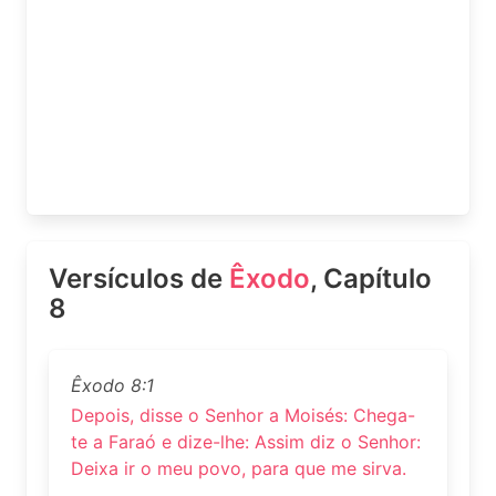
Versículos de
Êxodo
, Capítulo
8
Êxodo 8:1
Depois, disse o Senhor a Moisés: Chega-
te a Faraó e dize-lhe: Assim diz o Senhor:
Deixa ir o meu povo, para que me sirva.