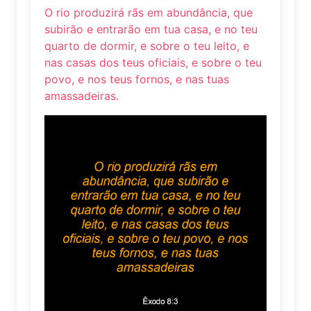
O rio produzirá rãs em abundância, que
subirão e entrarão em tua casa, e no teu
quarto de dormir, e sobre o teu leito, e
nas casas dos teus oficiais, e sobre o teu
povo, e nos teus fornos, e nas tuas
amassadeiras.