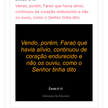
Vendo, porém, Faraó que havia alívio,
continuou de coração endurecido e não
os ouviu, como o Senhor tinha dito.