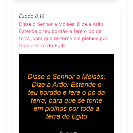
Êxodo 8:16
Disse o Senhor a Moisés: Dize a Arão:
Estende o teu bordão e fere o pó da
terra, para que se torne em piolhos por
toda a terra do Egito.