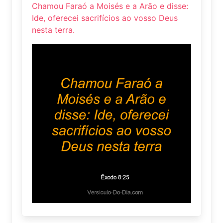
Chamou Faraó a Moisés e a Arão e disse:
Ide, oferecei sacrifícios ao vosso Deus
nesta terra.