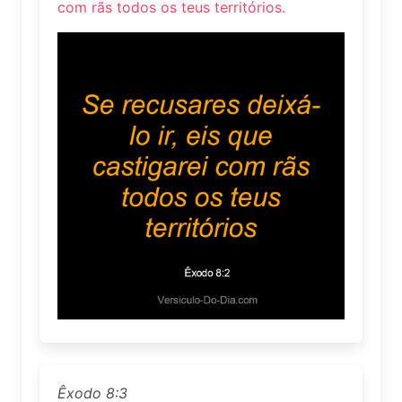
com rãs todos os teus territórios.
Êxodo 8:3