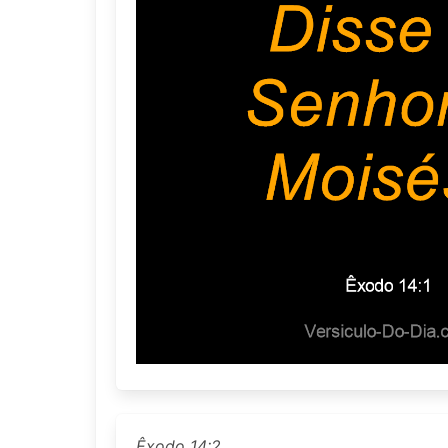
Êxodo 14:2