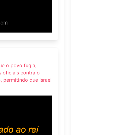
ue o povo fugia,
oficiais contra o
, permitindo que Israel