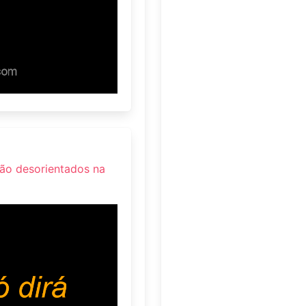
stão desorientados na