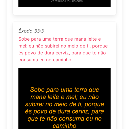
Êxodo 33:3
Sobe para uma terra que mana leite e
mel; eu não subirei no meio de ti, porque
és povo de dura cerviz, para que te não
consuma eu no caminho.