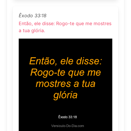
Êxodo 33:18
Então, ele disse: Rogo-te que me mostres
a tua glória.