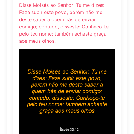
Disse Moisés ao Senhor: Tu me dizes:
Faze subir este povo, porém não me
deste saber a quem hás de enviar
comigo; contudo, disseste: Conheço-te
pelo teu nome; também achaste graça
aos meus olhos.