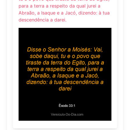
para a terra a respeito da qual jurei a
Abraão, a Isaque e a Jacó, dizendo: à tua
descendência a darei.