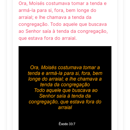
Ora, Moisés costumava tomar a tenda e
armá-la para si, fora, bem longe do
arraial; e lhe chamava a tenda da
congregação. Todo aquele que buscava
ao Senhor saía à tenda da congregação,
que estava fora do arraial.