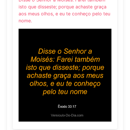
isto que disseste; porque achaste graça
aos meus olhos, e eu te conheço pelo teu
nome.