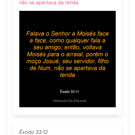
não se apartava da tenda.
Êxodo 33:12