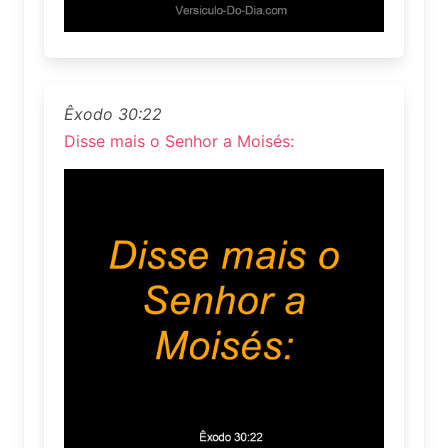
Êxodo 30:22
Disse mais o Senhor a Moisés: