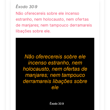
Êxodo 30:9
Não oferecereis sobre ele incenso
estranho, nem holocausto, nem ofertas
de manjares; nem tampouco derramareis
libações sobre ele.