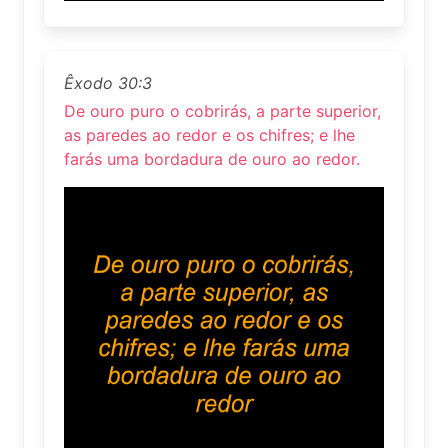
Êxodo 30:3
De ouro puro o cobrirás, a parte superior,
as paredes ao redor e os chifres; e lhe
farás uma bordadura de ouro ao redor.