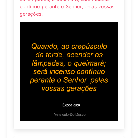
contínuo perante o Senhor, pelas vossas
gerações.