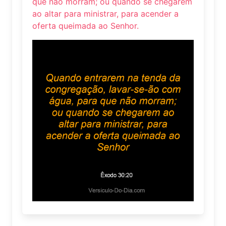
que não morram; ou quando se chegarem
ao altar para ministrar, para acender a
oferta queimada ao Senhor.