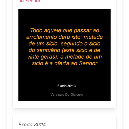
ao Senhor.
Êxodo 30:14