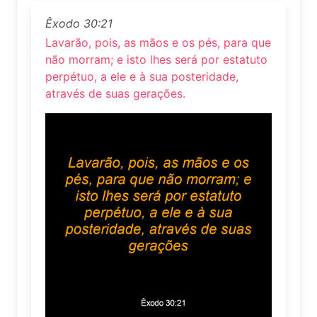
Êxodo 30:21
Lavarão, pois, as mãos e os pés, para que
não morram; e isto lhes será por estatuto
perpétuo, a ele e à sua posteridade,
através de suas gerações.