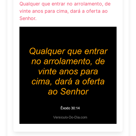
Qualquer que entrar no arrolamento, de
vinte anos para cima, dará a oferta ao
Senhor.