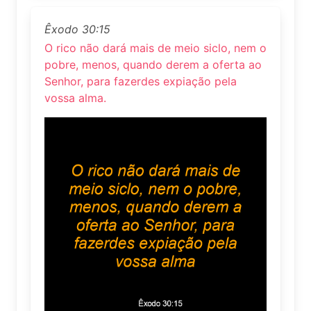
Êxodo 30:15
O rico não dará mais de meio siclo, nem o
pobre, menos, quando derem a oferta ao
Senhor, para fazerdes expiação pela
vossa alma.