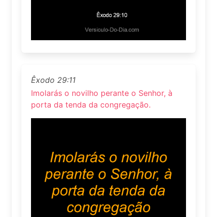
Êxodo 29:11
Imolarás o novilho perante o Senhor, à
porta da tenda da congregação.