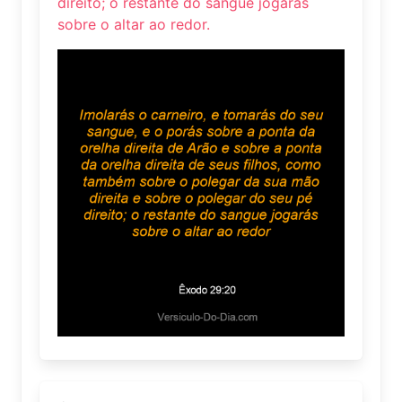
direito; o restante do sangue jogarás
sobre o altar ao redor.