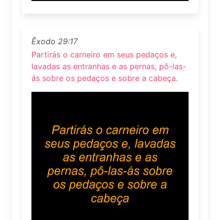
Êxodo 29:17
Partirás o carneiro em seus pedaços e,
lavadas as entranhas e as pernas, pô-las-
ás sobre os pedaços e sobre a cabeça.