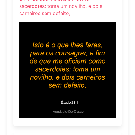
sacerdotes: toma um novilho, e dois
carneiros sem defeito,