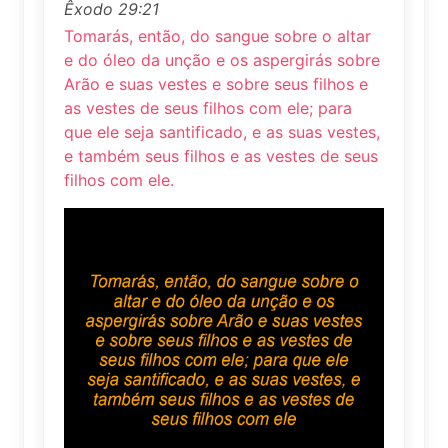
Êxodo 29:21
Tomarás, então, do sangue sobre o altar
e do óleo da unção e os aspergirás sobre
Arão e suas vestes e sobre seus filhos e
as vestes de seus filhos com ele; para
que ele seja santificado, e as suas vestes,
e também seus filhos e as vestes de seus
filhos com ele.