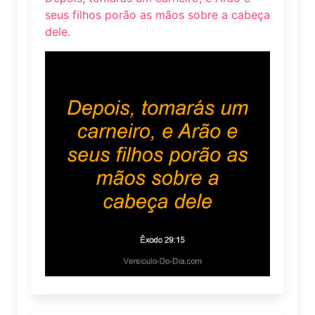
seus filhos porão as mãos sobre a cabeça
dele.