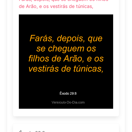
de Arão, e os vestirás de túnicas,