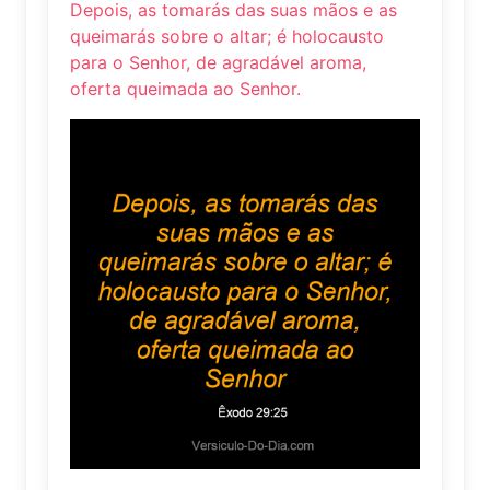
Depois, as tomarás das suas mãos e as
queimarás sobre o altar; é holocausto
para o Senhor, de agradável aroma,
oferta queimada ao Senhor.