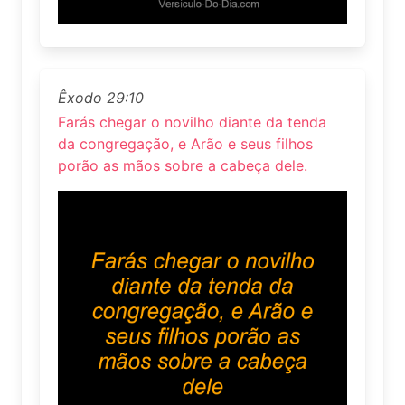
Êxodo 29:10
Farás chegar o novilho diante da tenda
da congregação, e Arão e seus filhos
porão as mãos sobre a cabeça dele.