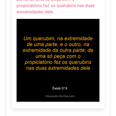
propiciatório fez os querubins nas duas
extremidades dele.