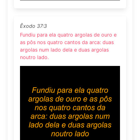
Êxodo 37:3
Fundiu para ela quatro argolas de ouro e
as pôs nos quatro cantos da arca: duas
argolas num lado dela e duas argolas
noutro lado.