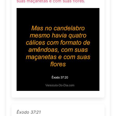
suas maçanetas e com suas flores.
Êxodo 37:21