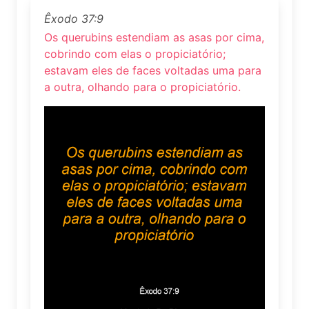
Êxodo 37:9
Os querubins estendiam as asas por cima,
cobrindo com elas o propiciatório;
estavam eles de faces voltadas uma para
a outra, olhando para o propiciatório.