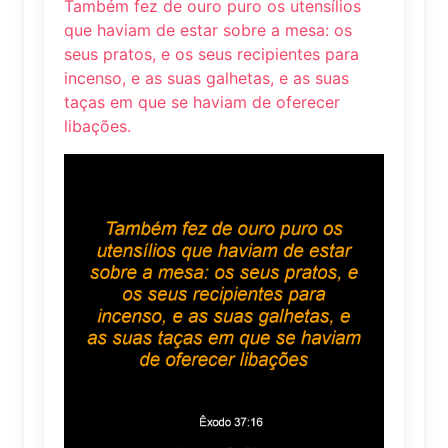
Também fez de ouro puro os utensílios
que haviam de estar sobre a mesa: os
seus pratos, e os seus recipientes para
incenso, e as suas galhetas, e as suas
taças em que se haviam de oferecer
libações.