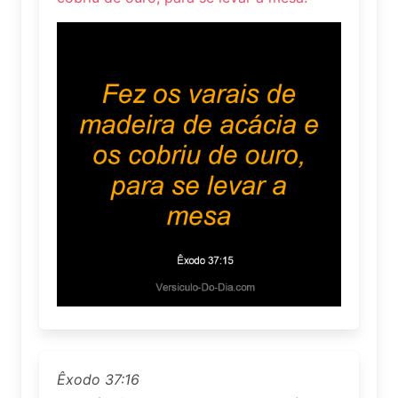
Êxodo 37:16