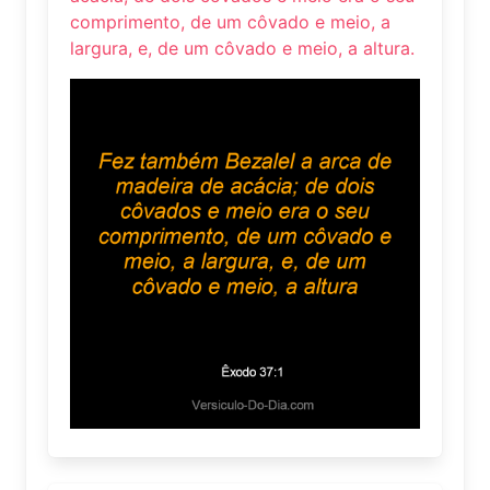
comprimento, de um côvado e meio, a
largura, e, de um côvado e meio, a altura.