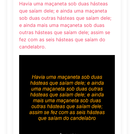
Havia uma maçaneta sob duas hásteas
que saíam dele; e ainda uma maçaneta
sob duas outras hásteas que saíam dele;
e ainda mais uma maçaneta sob duas
outras hásteas que saíam dele; assim se
fez com as seis hásteas que saíam do
candelabro.