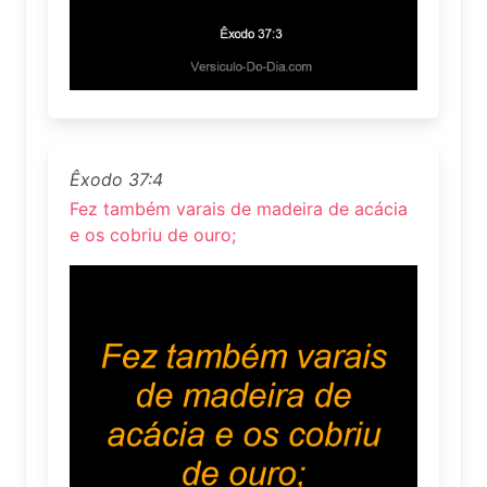
Êxodo 37:4
Fez também varais de madeira de acácia
e os cobriu de ouro;