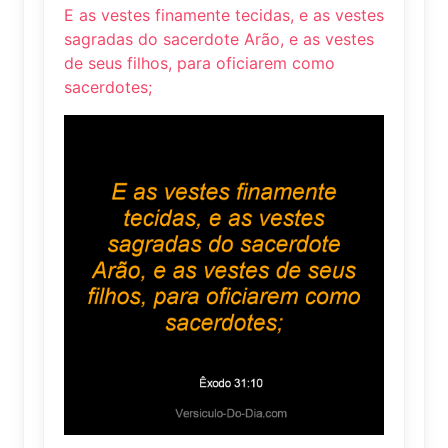
E as vestes finamente tecidas, e as vestes
sagradas do sacerdote Arão, e as vestes
de seus filhos, para oficiarem como
sacerdotes;