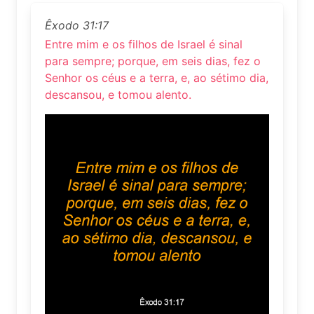
Êxodo 31:17
Entre mim e os filhos de Israel é sinal
para sempre; porque, em seis dias, fez o
Senhor os céus e a terra, e, ao sétimo dia,
descansou, e tomou alento.