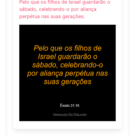
Pelo que os filhos de Israel guardarão o
sábado, celebrando-o por aliança
perpétua nas suas gerações.