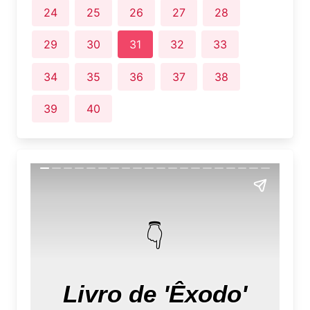
24
25
26
27
28
29
30
31
32
33
34
35
36
37
38
39
40