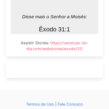
Assistir Stories:
https://versiculo-do-
dia.com/webstories/exodo/31/
Termos de Uso
|
Fale Conosco