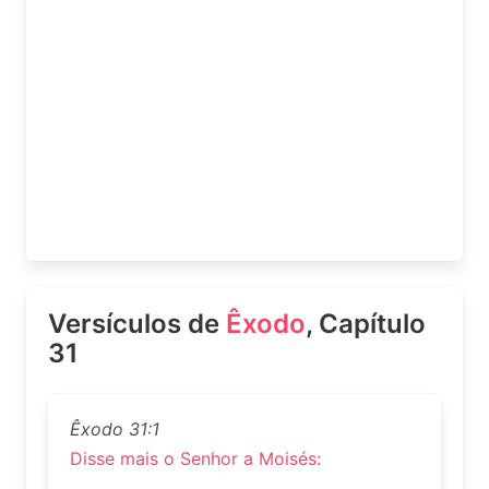
Versículos de
Êxodo
, Capítulo
31
Êxodo 31:1
Disse mais o Senhor a Moisés: