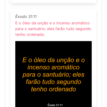
Êxodo 31:11
E o óleo da unção e o incenso aromático
para o santuário; eles farão tudo segundo
tenho ordenado.