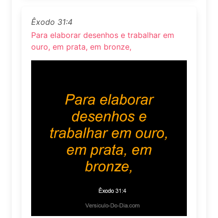
Êxodo 31:4
Para elaborar desenhos e trabalhar em
ouro, em prata, em bronze,