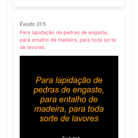
Êxodo 31:5
Para lapidação de pedras de engaste,
para entalho de madeira, para toda sorte
de lavores.