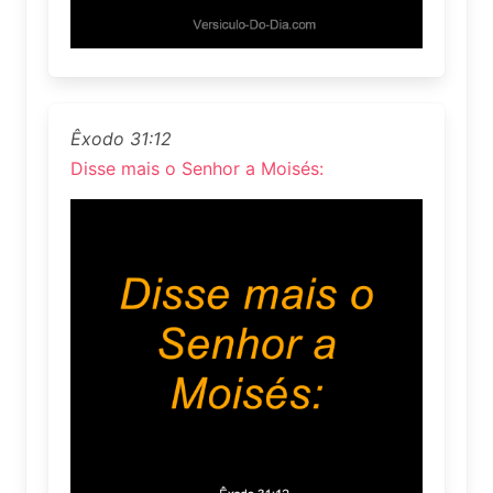
Êxodo 31:12
Disse mais o Senhor a Moisés: