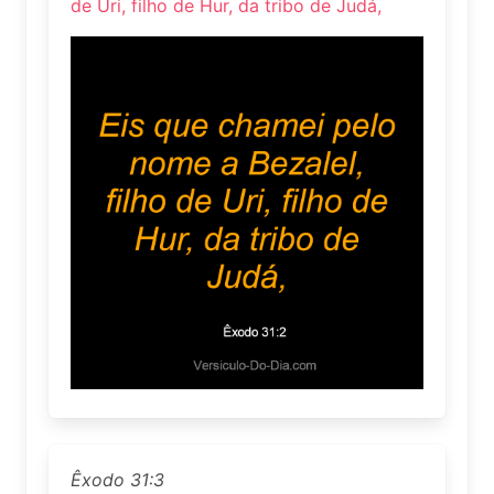
de Uri, filho de Hur, da tribo de Judá,
Êxodo 31:3