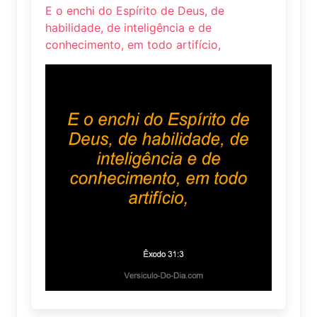
E o enchi do Espírito de Deus, de
habilidade, de inteligência e de
conhecimento, em todo artifício,