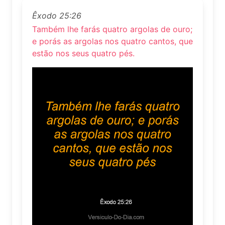
Êxodo 25:26
Também lhe farás quatro argolas de ouro;
e porás as argolas nos quatro cantos, que
estão nos seus quatro pés.