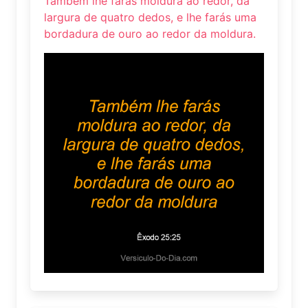
Também lhe farás moldura ao redor, da
largura de quatro dedos, e lhe farás uma
bordadura de ouro ao redor da moldura.