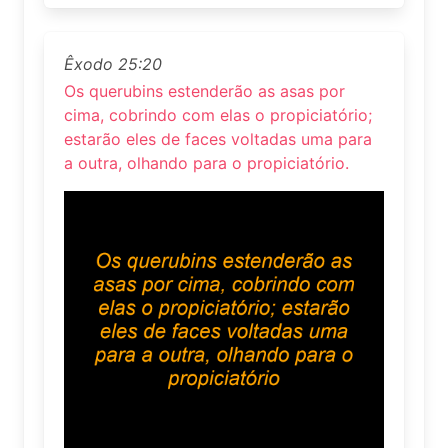
Êxodo 25:20
Os querubins estenderão as asas por
cima, cobrindo com elas o propiciatório;
estarão eles de faces voltadas uma para
a outra, olhando para o propiciatório.