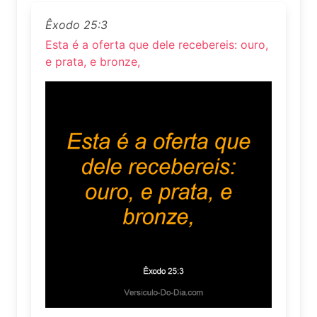
Êxodo 25:3
Esta é a oferta que dele recebereis: ouro,
e prata, e bronze,