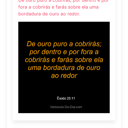
De ouro puro a cobrirás; por dentro e por
fora a cobrirás e farás sobre ela uma
bordadura de ouro ao redor.