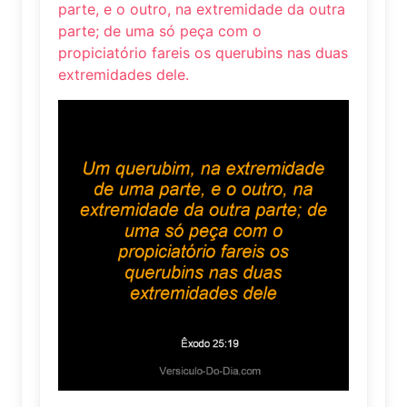
parte, e o outro, na extremidade da outra
parte; de uma só peça com o
propiciatório fareis os querubins nas duas
extremidades dele.