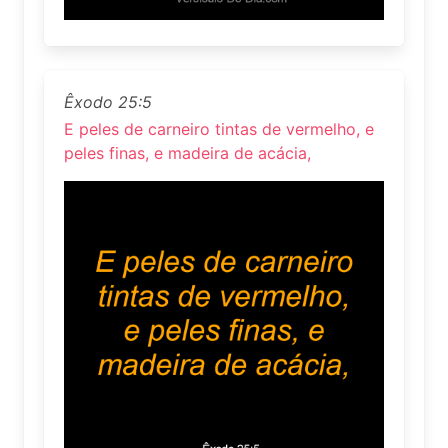
Êxodo 25:5
E peles de carneiro tintas de vermelho, e
peles finas, e madeira de acácia,