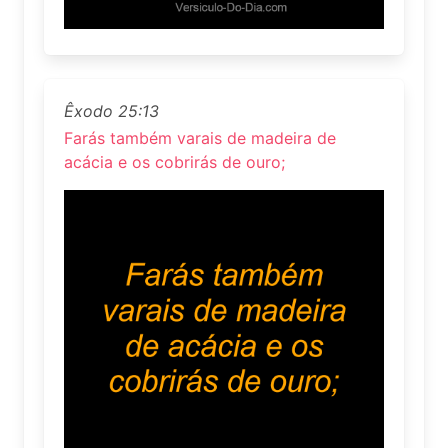
Êxodo 25:13
Farás também varais de madeira de
acácia e os cobrirás de ouro;