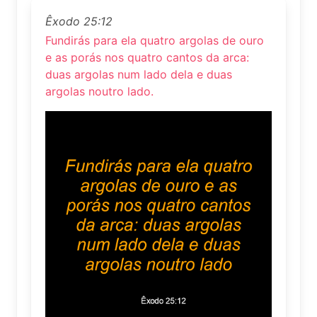
Êxodo 25:12
Fundirás para ela quatro argolas de ouro
e as porás nos quatro cantos da arca:
duas argolas num lado dela e duas
argolas noutro lado.