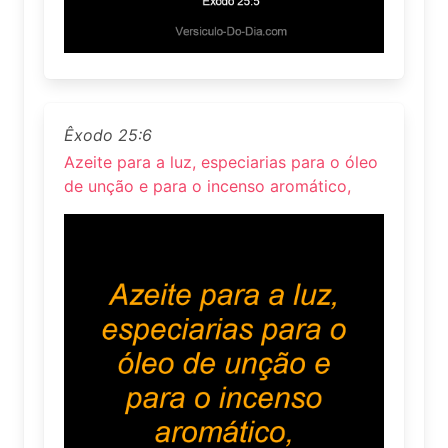
Êxodo 25:6
Azeite para a luz, especiarias para o óleo
de unção e para o incenso aromático,