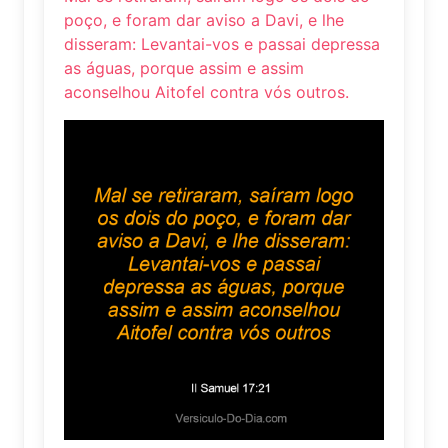
poço, e foram dar aviso a Davi, e lhe
disseram: Levantai-vos e passai depressa
as águas, porque assim e assim
aconselhou Aitofel contra vós outros.