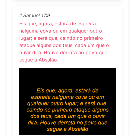
II Samuel 17:9
Eis que, agora, estará de espreita
nalguma cova ou em qualquer outro
lugar; e será que, caindo no primeiro
ataque alguns dos teus, cada um que o
ouvir dirá: Houve derrota no povo que
segue a Absalão.