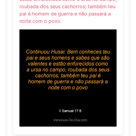
roubada dos seus cachorros; também teu
pai é homem de guerra e não passará a
noite com o povo.