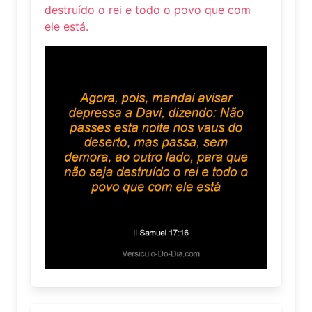
destruído o rei e todo o povo que com
ele está.