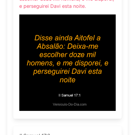
e perseguirei Davi esta noite.