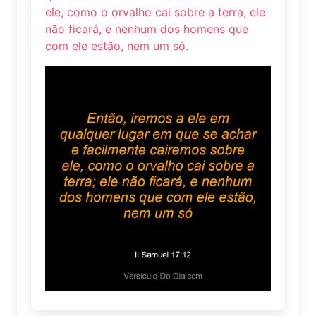
ele, como o orvalho cai sobre a terra; ele
não ficará, e nenhum dos homens que
com ele estão, nem um só.