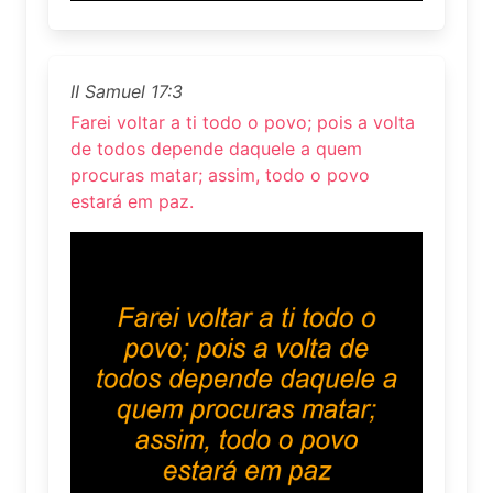
II Samuel 17:3
Farei voltar a ti todo o povo; pois a volta
de todos depende daquele a quem
procuras matar; assim, todo o povo
estará em paz.