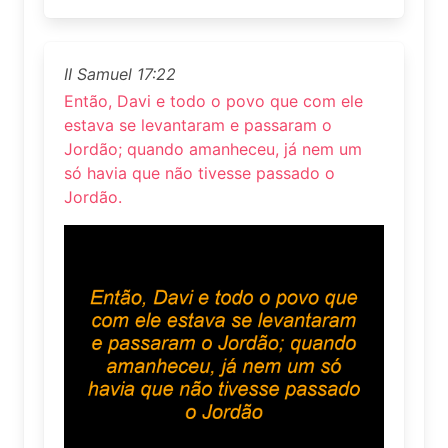
II Samuel 17:22
Então, Davi e todo o povo que com ele
estava se levantaram e passaram o
Jordão; quando amanheceu, já nem um
só havia que não tivesse passado o
Jordão.