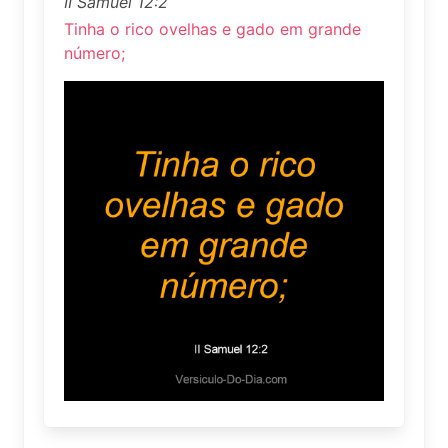
II Samuel 12:2
Tinha o rico ovelhas e gado em grande
número;