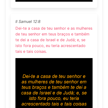
II Samuel 12:8
Dei-te a casa de teu senhor e as mulheres
de teu senhor em teus braços e também
te dei a casa de Israel e de Judá; e, se
isto fora pouco, eu teria acrescentado
tais e tais coisas.