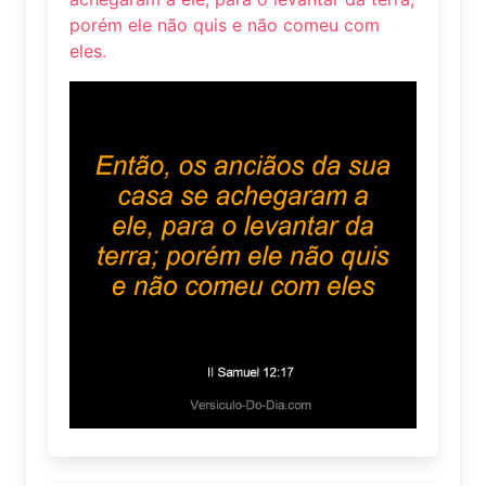
porém ele não quis e não comeu com
eles.