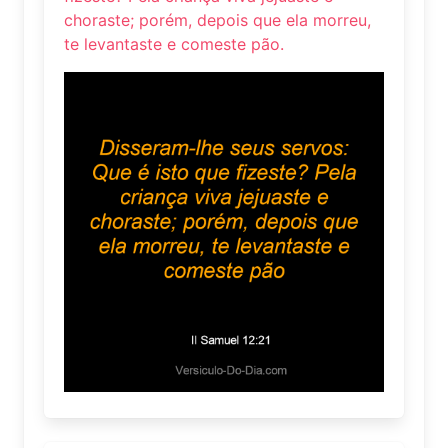
choraste; porém, depois que ela morreu,
te levantaste e comeste pão.