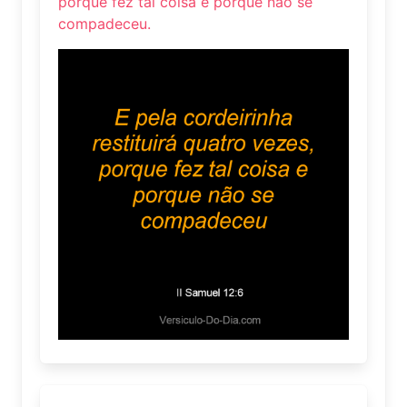
porque fez tal coisa e porque não se
compadeceu.