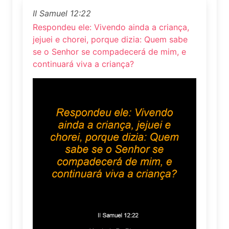
II Samuel 12:22
Respondeu ele: Vivendo ainda a criança,
jejuei e chorei, porque dizia: Quem sabe
se o Senhor se compadecerá de mim, e
continuará viva a criança?