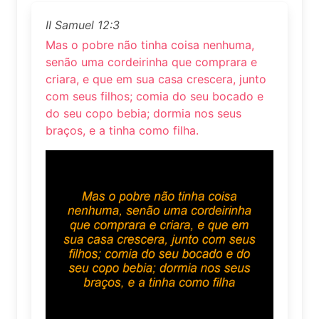
II Samuel 12:3
Mas o pobre não tinha coisa nenhuma,
senão uma cordeirinha que comprara e
criara, e que em sua casa crescera, junto
com seus filhos; comia do seu bocado e
do seu copo bebia; dormia nos seus
braços, e a tinha como filha.