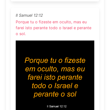
II Samuel 12:12
Porque tu o fizeste em oculto, mas eu
farei isto perante todo o Israel e perante
o sol.