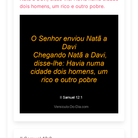
dois homens, um rico e outro pobre.