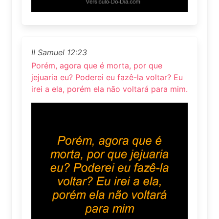
II Samuel 12:23
Porém, agora que é morta, por que
jejuaria eu? Poderei eu fazê-la voltar? Eu
irei a ela, porém ela não voltará para mim.