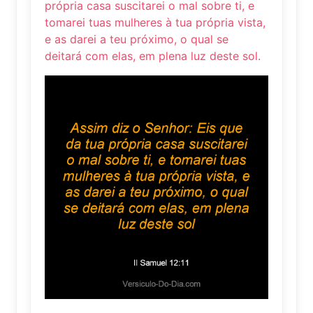
própria casa suscitarei o mal sobre ti, e
tomarei tuas mulheres à tua própria vista,
e as darei a teu próximo, o qual se
deitará com elas, em plena luz deste sol.