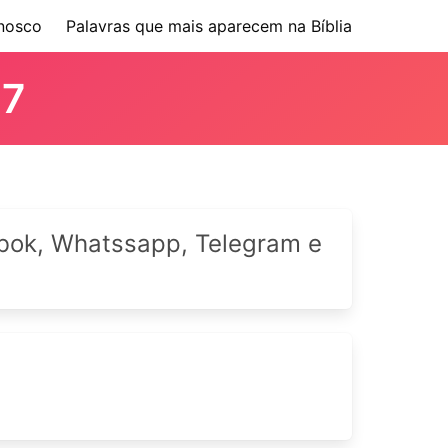
nosco
Palavras que mais aparecem na Bíblia
 7
cebok, Whatssapp, Telegram e