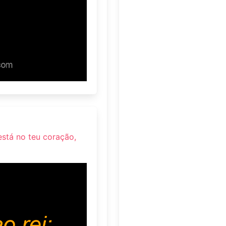
está no teu coração,