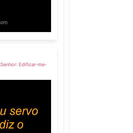
 Senhor: Edificar-me-