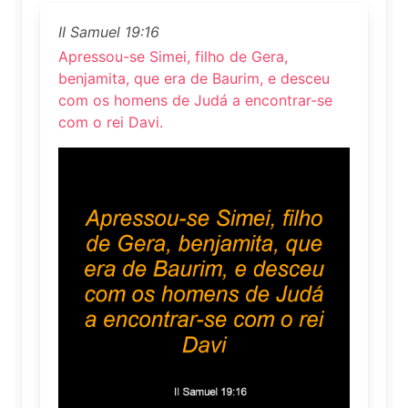
II Samuel 19:16
Apressou-se Simei, filho de Gera,
benjamita, que era de Baurim, e desceu
com os homens de Judá a encontrar-se
com o rei Davi.