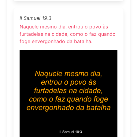
II Samuel 19:3
Naquele mesmo dia, entrou o povo às
furtadelas na cidade, como o faz quando
foge envergonhado da batalha.