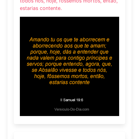
todos nós, hoje, fôssemos mortos, então,
estarias contente.