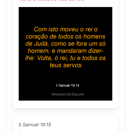
II Samuel 19:15