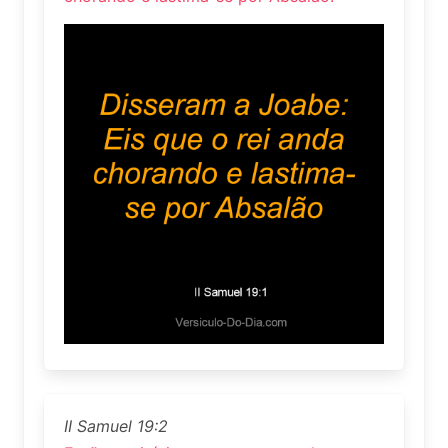
II Samuel 19:2