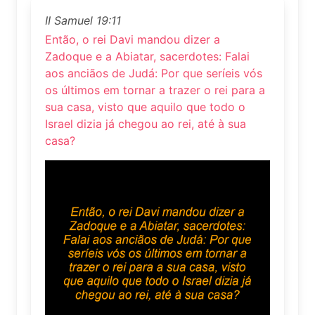
II Samuel 19:11
Então, o rei Davi mandou dizer a
Zadoque e a Abiatar, sacerdotes: Falai
aos anciãos de Judá: Por que seríeis vós
os últimos em tornar a trazer o rei para a
sua casa, visto que aquilo que todo o
Israel dizia já chegou ao rei, até à sua
casa?