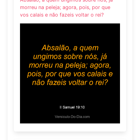
morreu na peleja; agora, pois, por que
vos calais e não fazeis voltar o rei?