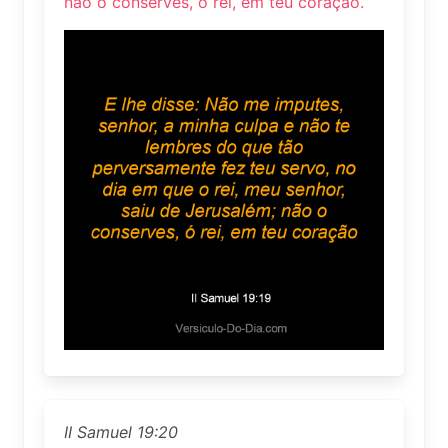
não o conserves, ó rei, em teu coração.
II Samuel 19:20