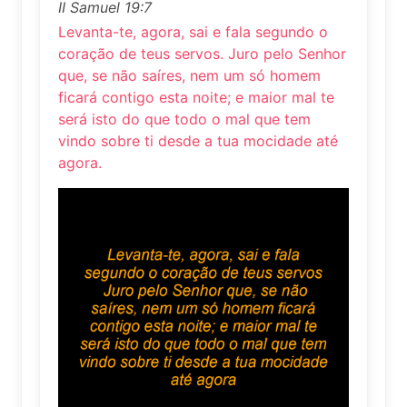
II Samuel 19:7
Levanta-te, agora, sai e fala segundo o
coração de teus servos. Juro pelo Senhor
que, se não saíres, nem um só homem
ficará contigo esta noite; e maior mal te
será isto do que todo o mal que tem
vindo sobre ti desde a tua mocidade até
agora.