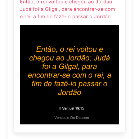
Então, o rei voltou e chegou ao Jordão;
Judá foi a Gilgal, para encontrar-se com
o rei, a fim de fazê-lo passar o Jordão.