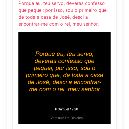
Porque eu, teu servo, deveras confesso
que pequei; por isso, sou o primeiro que,
de toda a casa de José, desci a
encontrar-me com o rei, meu senhor.