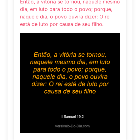
Então, a vitória se tornou, naquele mesmo
dia, em luto para todo o povo; porque,
naquele dia, o povo ouvira dizer: O rei
está de luto por causa de seu filho.