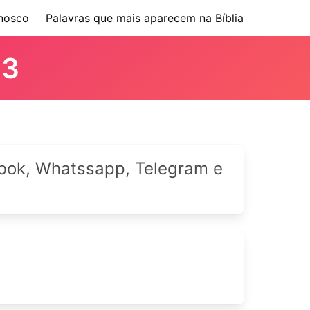
nosco
Palavras que mais aparecem na Bíblia
 3
cebok, Whatssapp, Telegram e