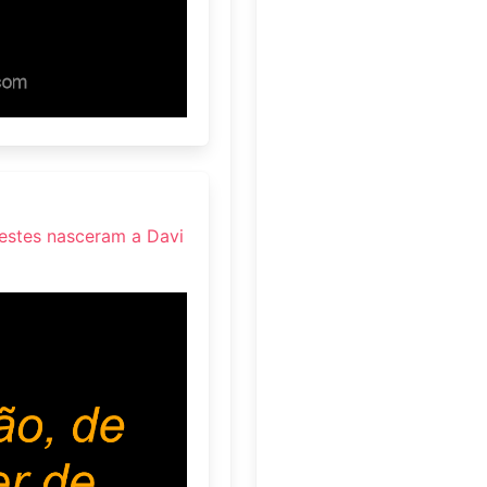
; estes nasceram a Davi