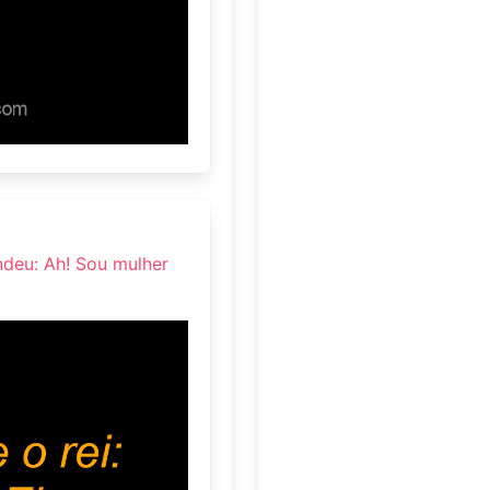
ndeu: Ah! Sou mulher