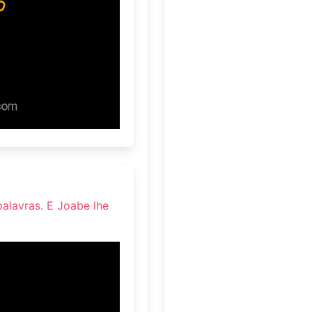
 palavras. E Joabe lhe