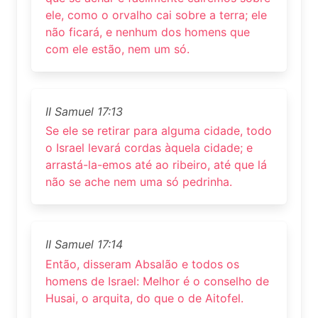
ele, como o orvalho cai sobre a terra; ele
não ficará, e nenhum dos homens que
com ele estão, nem um só.
II Samuel 17:13
Se ele se retirar para alguma cidade, todo
o Israel levará cordas àquela cidade; e
arrastá-la-emos até ao ribeiro, até que lá
não se ache nem uma só pedrinha.
II Samuel 17:14
Então, disseram Absalão e todos os
homens de Israel: Melhor é o conselho de
Husai, o arquita, do que o de Aitofel.