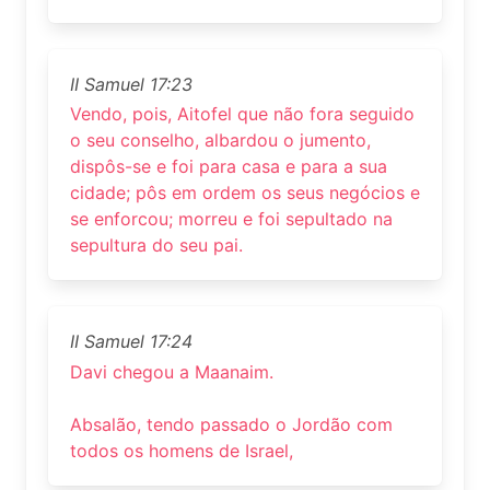
II Samuel 17:23
Vendo, pois, Aitofel que não fora seguido
o seu conselho, albardou o jumento,
dispôs-se e foi para casa e para a sua
cidade; pôs em ordem os seus negócios e
se enforcou; morreu e foi sepultado na
sepultura do seu pai.
II Samuel 17:24
Davi chegou a Maanaim.
Absalão, tendo passado o Jordão com
todos os homens de Israel,