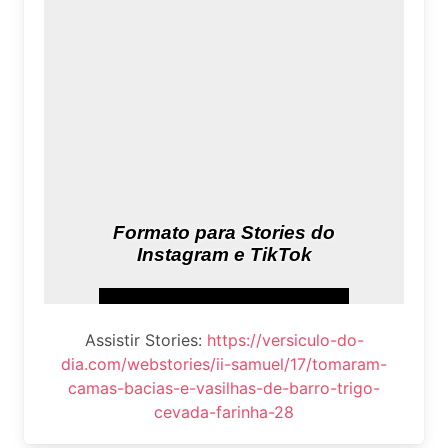
Assistir Stories:
https://versiculo-do-
dia.com/webstories/ii-samuel/17/tomaram-
camas-bacias-e-vasilhas-de-barro-trigo-
cevada-farinha-28