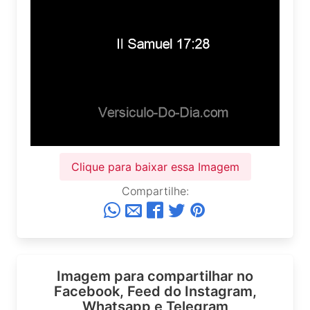
Clique para baixar essa Imagem
Compartilhe:
Imagem para compartilhar no
Facebook, Feed do Instagram,
Whatsapp e Telegram