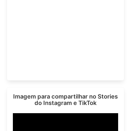
Imagem para compartilhar no Stories
do Instagram e TikTok