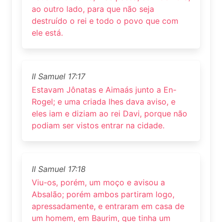
ao outro lado, para que não seja
destruído o rei e todo o povo que com
ele está.
II Samuel 17:17
Estavam Jônatas e Aimaás junto a En-
Rogel; e uma criada lhes dava aviso, e
eles iam e diziam ao rei Davi, porque não
podiam ser vistos entrar na cidade.
II Samuel 17:18
Viu-os, porém, um moço e avisou a
Absalão; porém ambos partiram logo,
apressadamente, e entraram em casa de
um homem, em Baurim, que tinha um