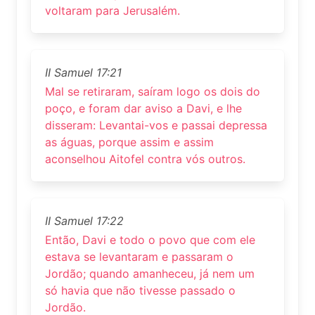
voltaram para Jerusalém.
II Samuel 17:21
Mal se retiraram, saíram logo os dois do
poço, e foram dar aviso a Davi, e lhe
disseram: Levantai-vos e passai depressa
as águas, porque assim e assim
aconselhou Aitofel contra vós outros.
II Samuel 17:22
Então, Davi e todo o povo que com ele
estava se levantaram e passaram o
Jordão; quando amanheceu, já nem um
só havia que não tivesse passado o
Jordão.