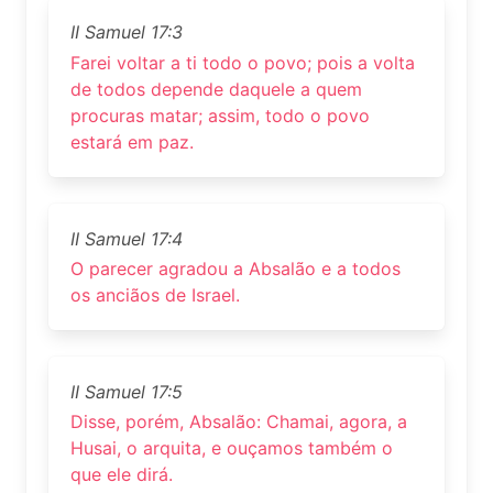
II Samuel 17:3
Farei voltar a ti todo o povo; pois a volta
de todos depende daquele a quem
procuras matar; assim, todo o povo
estará em paz.
II Samuel 17:4
O parecer agradou a Absalão e a todos
os anciãos de Israel.
II Samuel 17:5
Disse, porém, Absalão: Chamai, agora, a
Husai, o arquita, e ouçamos também o
que ele dirá.