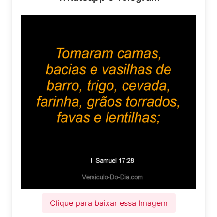
Clique para baixar essa Imagem