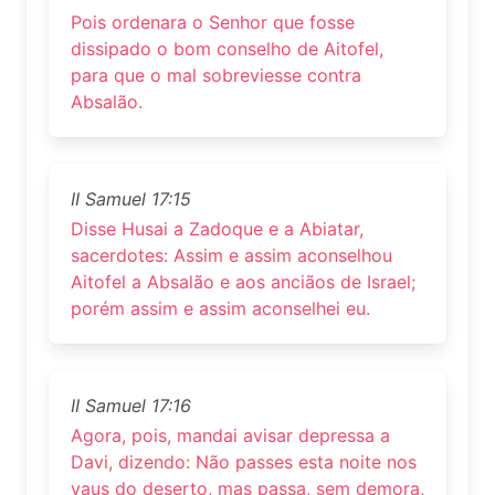
Pois ordenara o Senhor que fosse
dissipado o bom conselho de Aitofel,
para que o mal sobreviesse contra
Absalão.
II Samuel 17:15
Disse Husai a Zadoque e a Abiatar,
sacerdotes: Assim e assim aconselhou
Aitofel a Absalão e aos anciãos de Israel;
porém assim e assim aconselhei eu.
II Samuel 17:16
Agora, pois, mandai avisar depressa a
Davi, dizendo: Não passes esta noite nos
vaus do deserto, mas passa, sem demora,