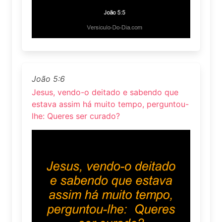
João 5:6
Jesus, vendo-o deitado e sabendo que
estava assim há muito tempo, perguntou-
lhe: Queres ser curado?