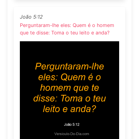
João 5:12
Perguntaram-lhe eles: Quem é o homem
que te disse: Toma o teu leito e anda?