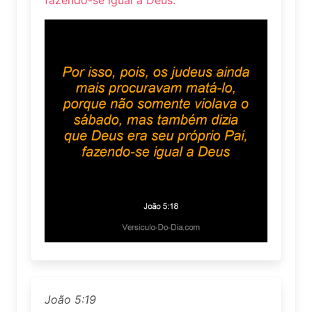
fazendo-se igual a Deus.
João 5:19