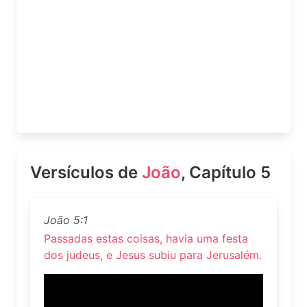
Versículos de
João
, Capítulo 5
João 5:1
Passadas estas coisas, havia uma festa
dos judeus, e Jesus subiu para Jerusalém.