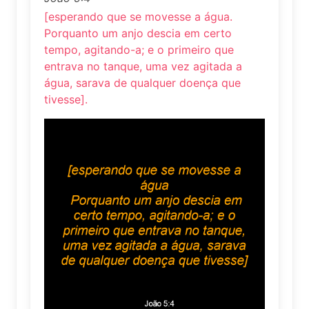
[esperando que se movesse a água.
Porquanto um anjo descia em certo
tempo, agitando-a; e o primeiro que
entrava no tanque, uma vez agitada a
água, sarava de qualquer doença que
tivesse].