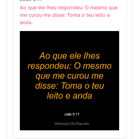
Ao que ele lhes respondeu: O mesmo que
me curou me disse: Toma o teu leito e
anda.