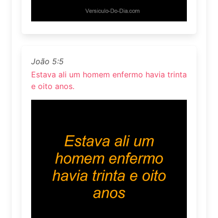
João 5:5
Estava ali um homem enfermo havia trinta
e oito anos.