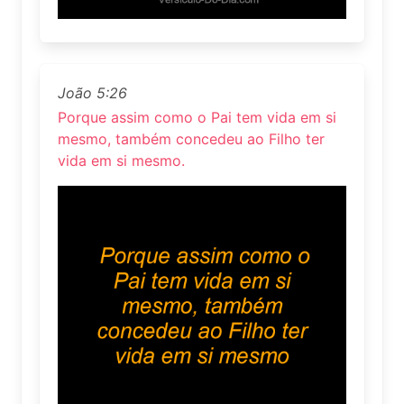
João 5:26
Porque assim como o Pai tem vida em si
mesmo, também concedeu ao Filho ter
vida em si mesmo.