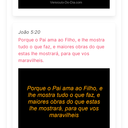
João 5:20
Porque o Pai ama ao Filho, e lhe mostra
tudo o que faz, e maiores obras do que
estas lhe mostrará, para que vos
maravilheis.