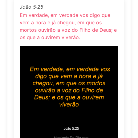
João 5:25
Em verdade, em verdade vos digo que
vem a hora e já chegou, em que os
mortos ouvirão a voz do Filho de Deus; e
os que a ouvirem viverão.