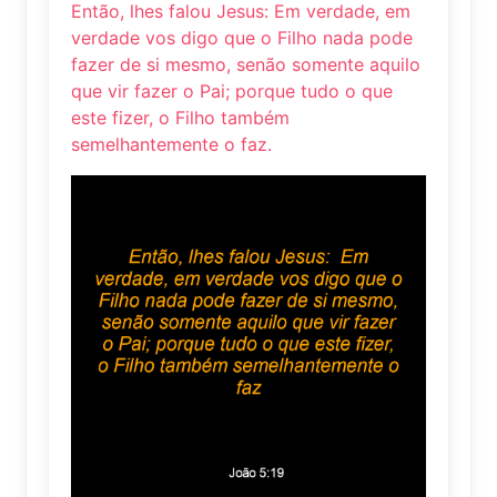
Então, lhes falou Jesus: Em verdade, em
verdade vos digo que o Filho nada pode
fazer de si mesmo, senão somente aquilo
que vir fazer o Pai; porque tudo o que
este fizer, o Filho também
semelhantemente o faz.