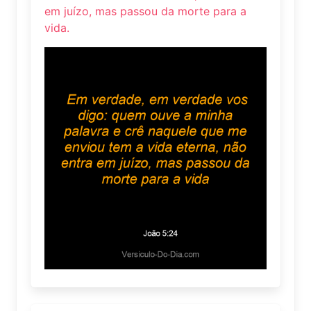
em juízo, mas passou da morte para a
vida.