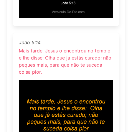
João 5:14
Mais tarde, Jesus o encontrou no templo
e lhe disse: Olha que já estás curado; não
peques mais, para que não te suceda
coisa pior.