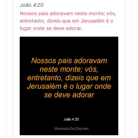
João 4:20
Nossos pais adoravam neste monte; vós,
entretanto, dizeis que em Jerusalém é o
lugar onde se deve adorar.