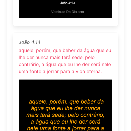
João 4:14
aquele, porém, que beber da água que eu
lhe der nunca mais terá sede; pelo
contrário, a água que eu lhe der será nele
uma fonte a jorrar para a vida eterna.