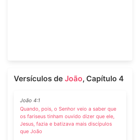
Versículos de
João
, Capítulo 4
João 4:1
Quando, pois, o Senhor veio a saber que
os fariseus tinham ouvido dizer que ele,
Jesus, fazia e batizava mais discípulos
que João