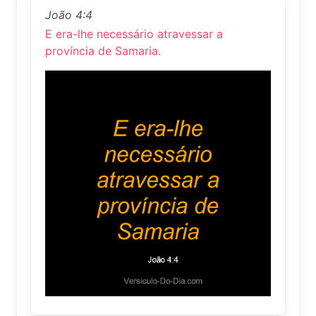
João 4:4
E era-lhe necessário atravessar a
província de Samaria.