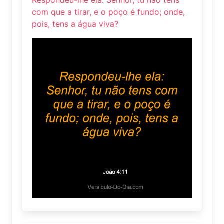
Respondeu-lhe ela: Senhor, tu não tens
com que a tirar, e o poço é fundo; onde,
pois, tens a água viva?