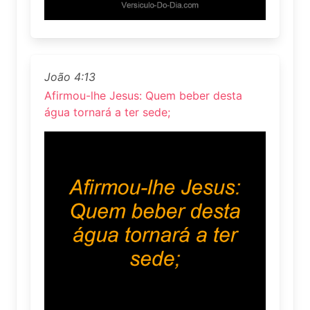
João 4:13
Afirmou-lhe Jesus: Quem beber desta
água tornará a ter sede;