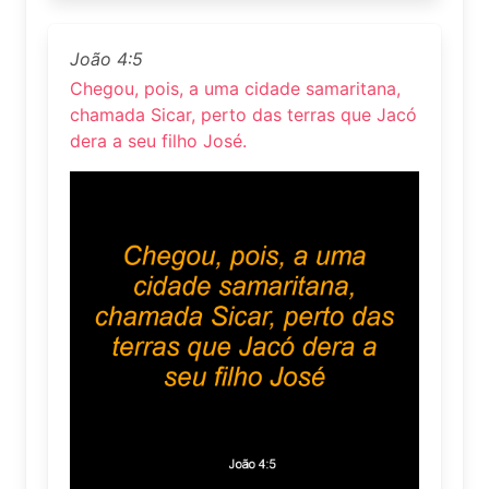
João 4:5
Chegou, pois, a uma cidade samaritana,
chamada Sicar, perto das terras que Jacó
dera a seu filho José.