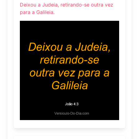
Deixou a Judeia, retirando-se outra vez
para a Galileia.