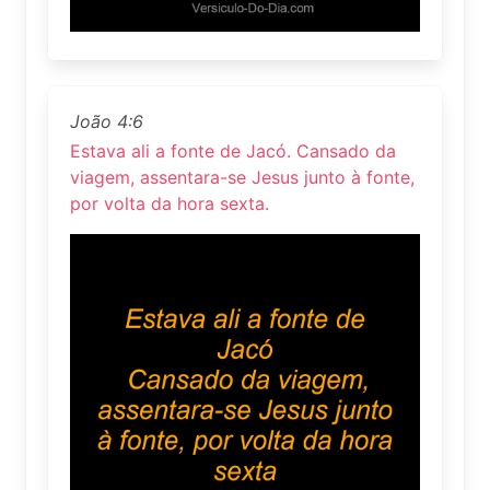
João 4:6
Estava ali a fonte de Jacó. Cansado da
viagem, assentara-se Jesus junto à fonte,
por volta da hora sexta.