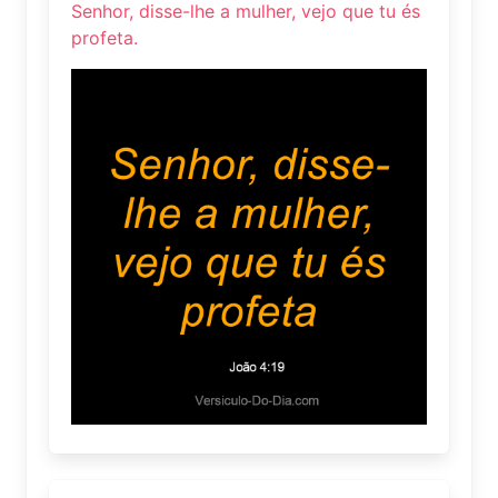
Senhor, disse-lhe a mulher, vejo que tu és
profeta.