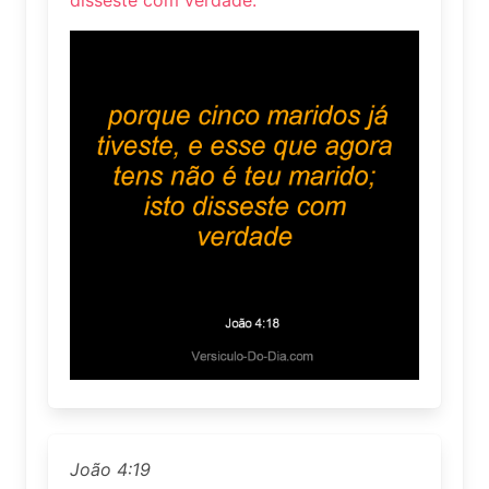
disseste com verdade.
João 4:19