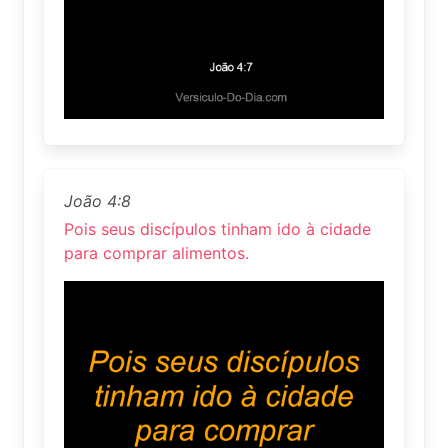
João 4:8
Pois seus discípulos tinham ido à cidade
para comprar alimentos.