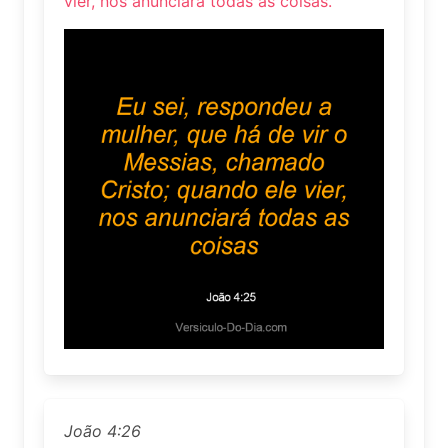
vier, nos anunciará todas as coisas.
João 4:26