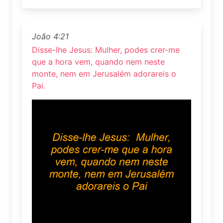
João 4:21
Disse-lhe Jesus: Mulher, podes crer-me
que a hora vem, quando nem neste
monte, nem em Jerusalém adorareis o
Pai.