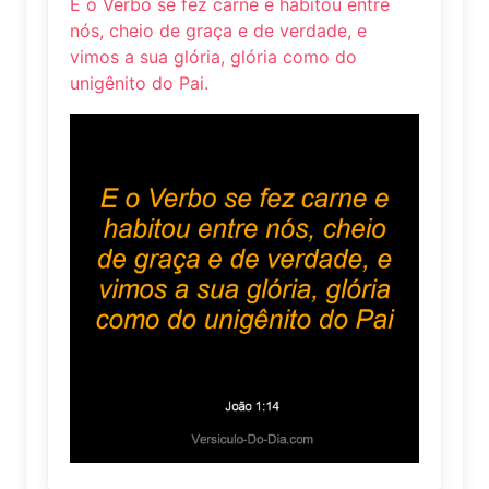
E o Verbo se fez carne e habitou entre
nós, cheio de graça e de verdade, e
vimos a sua glória, glória como do
unigênito do Pai.