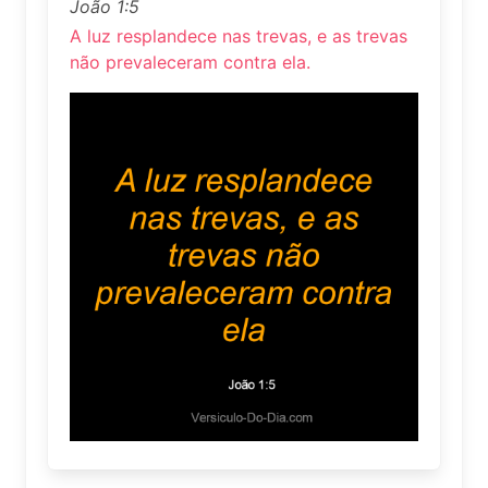
João 1:5
A luz resplandece nas trevas, e as trevas
não prevaleceram contra ela.