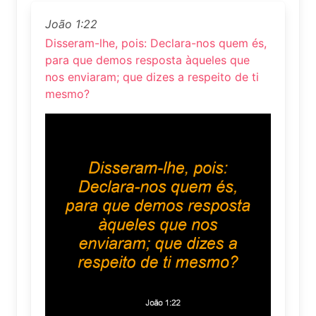
João 1:22
Disseram-lhe, pois: Declara-nos quem és,
para que demos resposta àqueles que
nos enviaram; que dizes a respeito de ti
mesmo?