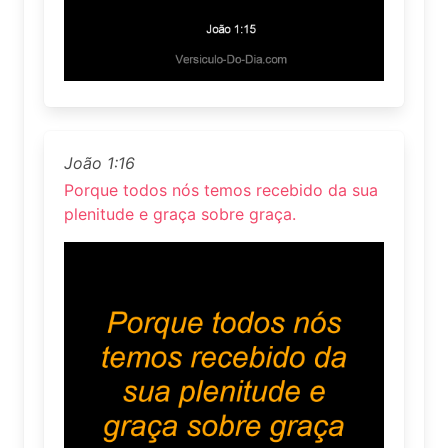
João 1:16
Porque todos nós temos recebido da sua
plenitude e graça sobre graça.