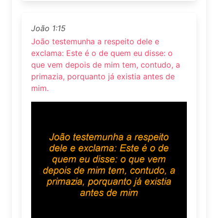
João 1:15
João testemunha a respeito dele e
exclama: Este é o de quem eu disse: o
que vem depois de mim tem, contudo, a
primazia, porquanto já existia antes de
mim.