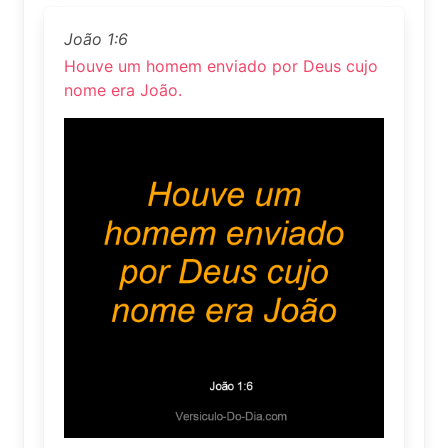
João 1:6
Houve um homem enviado por Deus cujo
nome era João.