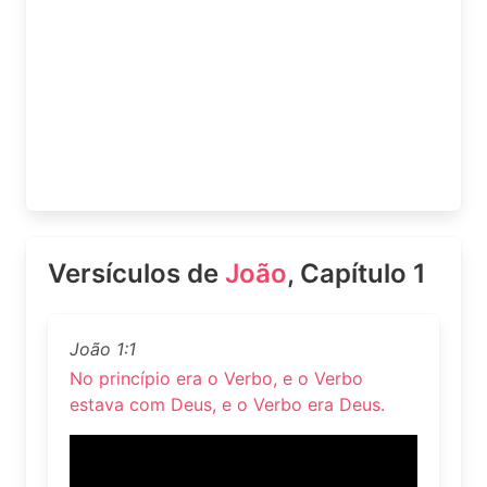
Versículos de
João
, Capítulo 1
João 1:1
No princípio era o Verbo, e o Verbo
estava com Deus, e o Verbo era Deus.