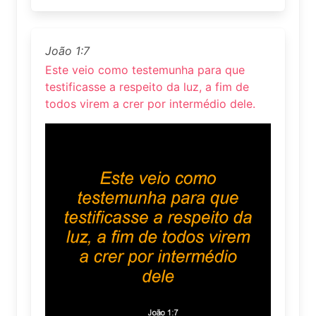
João 1:7
Este veio como testemunha para que
testificasse a respeito da luz, a fim de
todos virem a crer por intermédio dele.