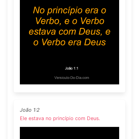
João 1:2
Ele estava no princípio com Deus.