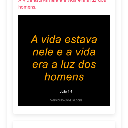
homens.