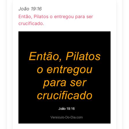
João 19:16
Então, Pilatos o entregou para ser
crucificado.