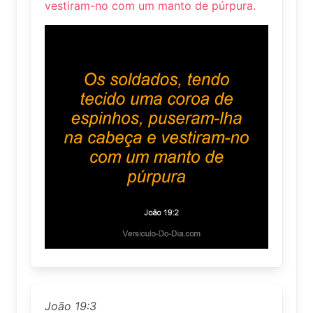
vestiram-no com um manto de púrpura.
João 19:3