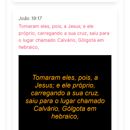
João 19:17
Tomaram eles, pois, a Jesus; e ele
próprio, carregando a sua cruz, saiu para
o lugar chamado Calvário, Gólgota em
hebraico,