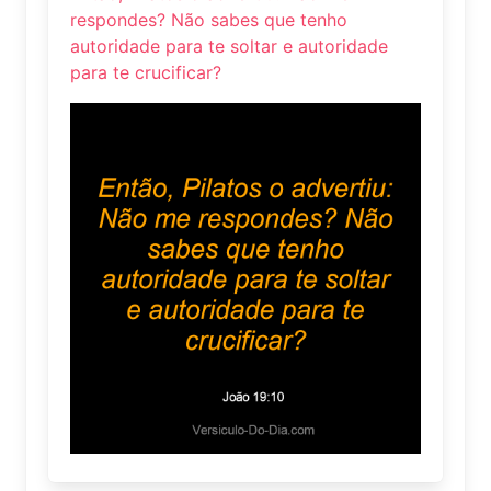
respondes? Não sabes que tenho
autoridade para te soltar e autoridade
para te crucificar?