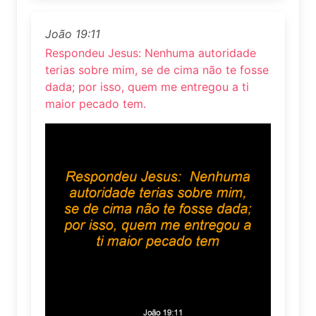
João 19:11
Respondeu Jesus: Nenhuma autoridade
terias sobre mim, se de cima não te fosse
dada; por isso, quem me entregou a ti
maior pecado tem.