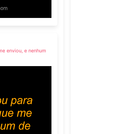
 me enviou, e nenhum