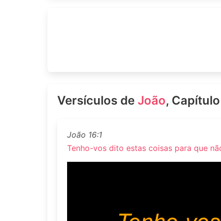
Versículos de
João
, Capítulo
João 16:1
Tenho-vos dito estas coisas para que não