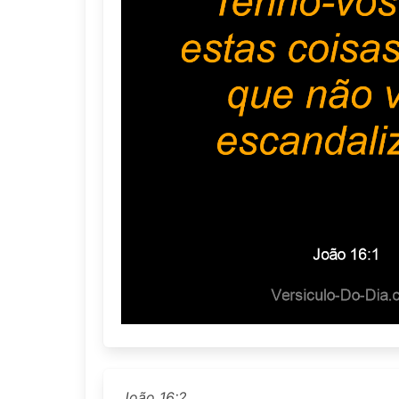
João 16:2