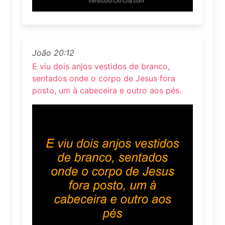
João 20:12
E viu dois anjos vestidos de branco,
sentados onde o corpo de Jesus fora
posto, um à cabeceira e outro aos pés.