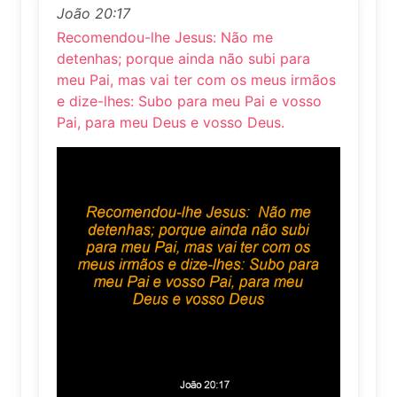
João 20:17
Recomendou-lhe Jesus: Não me
detenhas; porque ainda não subi para
meu Pai, mas vai ter com os meus irmãos
e dize-lhes: Subo para meu Pai e vosso
Pai, para meu Deus e vosso Deus.