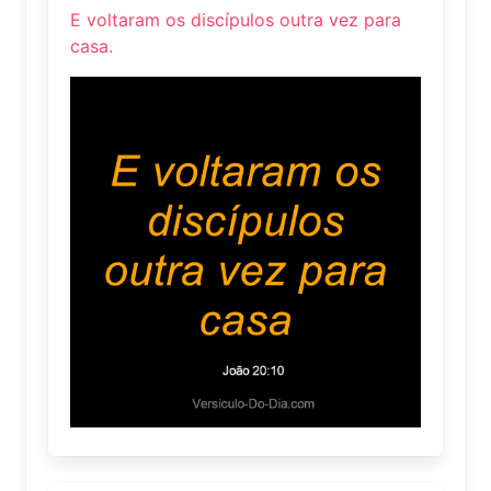
E voltaram os discípulos outra vez para
casa.