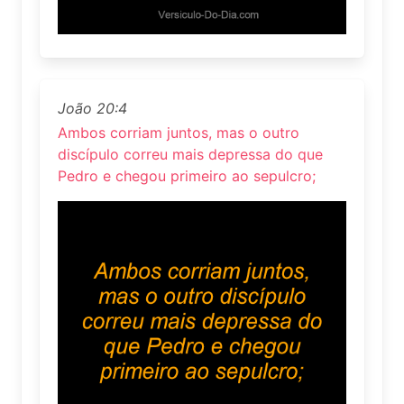
João 20:4
Ambos corriam juntos, mas o outro
discípulo correu mais depressa do que
Pedro e chegou primeiro ao sepulcro;