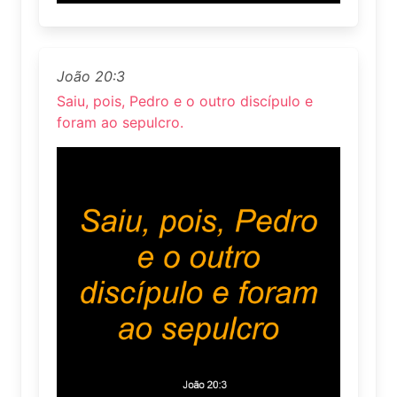
João 20:3
Saiu, pois, Pedro e o outro discípulo e
foram ao sepulcro.