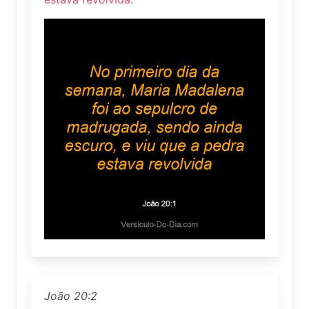
João 20:2