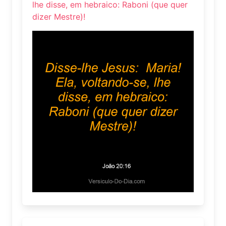
lhe disse, em hebraico: Raboni (que quer
dizer Mestre)!