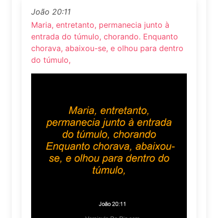
João 20:11
Maria, entretanto, permanecia junto à
entrada do túmulo, chorando. Enquanto
chorava, abaixou-se, e olhou para dentro
do túmulo,