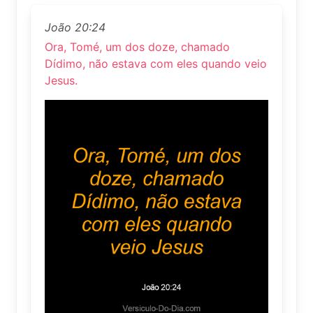
João 20:24
Ora, Tomé, um dos doze, chamado
Dídimo, não estava com eles quando veio
Jesus.