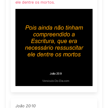
ele dentre os mortos.
João 20:10