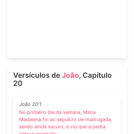
Versículos de
João
, Capítulo
20
João 20:1
No primeiro dia da semana, Maria
Madalena foi ao sepulcro de madrugada,
sendo ainda escuro, e viu que a pedra
estava revolvida.