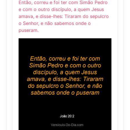
Então, correu e foi ter com Simão Pedro
e com o outro discípulo, a quem Jesus
amava, e disse-lhes: Tiraram do sepulcro
o Senhor, e não sabemos onde o
puseram.