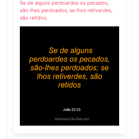
Se de alguns perdoardes os pecados,
são-lhes perdoados; se lhos retiverdes,
são retidos.