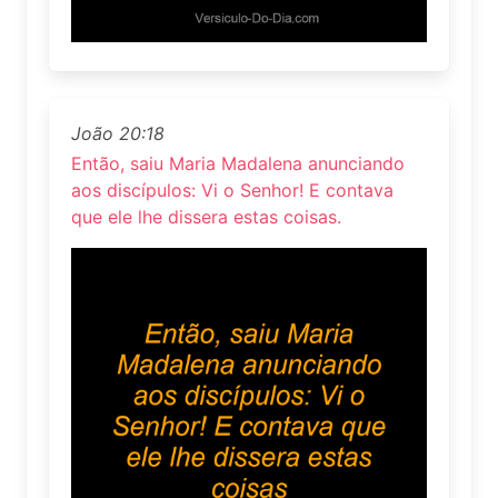
João 20:18
Então, saiu Maria Madalena anunciando
aos discípulos: Vi o Senhor! E contava
que ele lhe dissera estas coisas.