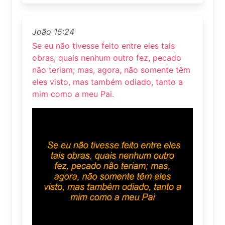
João 15:24
Se eu não tivesse feito entre eles tais
obras, quais nenhum outro fez, pecado
não teriam; mas, agora, não somente têm
eles visto, mas também odiado, tanto a
mim como a meu Pai.