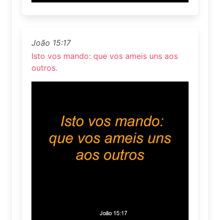
João 15:17
Isto vos mando: que vos ameis uns aos
outros.