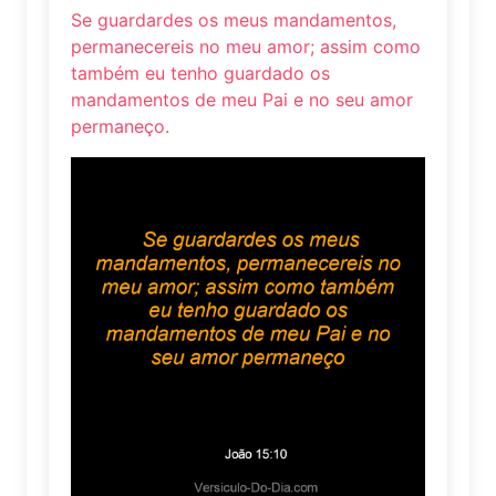
Se guardardes os meus mandamentos,
permanecereis no meu amor; assim como
também eu tenho guardado os
mandamentos de meu Pai e no seu amor
permaneço.