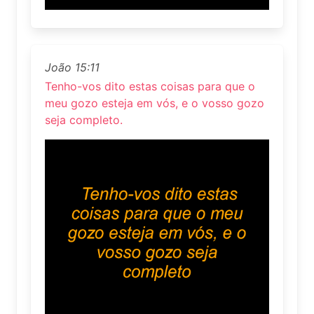
João 15:11
Tenho-vos dito estas coisas para que o
meu gozo esteja em vós, e o vosso gozo
seja completo.