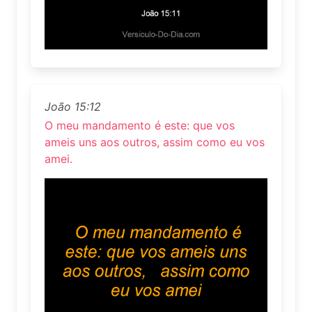
João 15:12
O meu mandamento é este: que vos
ameis uns aos outros, assim como eu vos
amei.