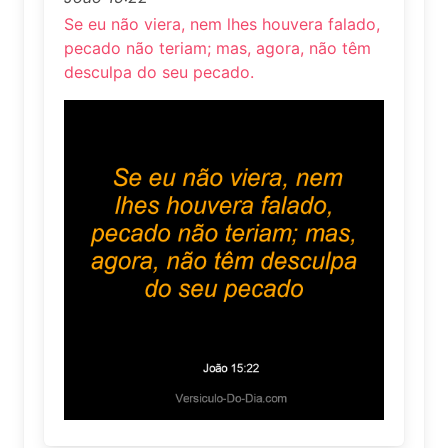
Se eu não viera, nem lhes houvera falado,
pecado não teriam; mas, agora, não têm
desculpa do seu pecado.