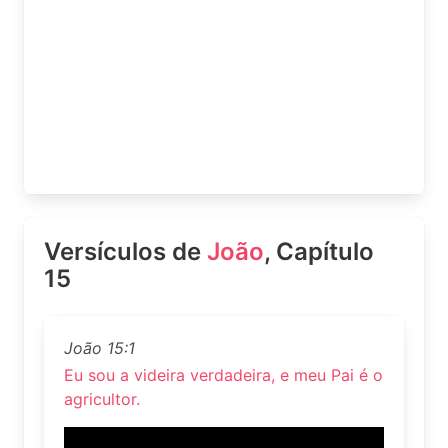
Versículos de
João
, Capítulo
15
João 15:1
Eu sou a videira verdadeira, e meu Pai é o
agricultor.