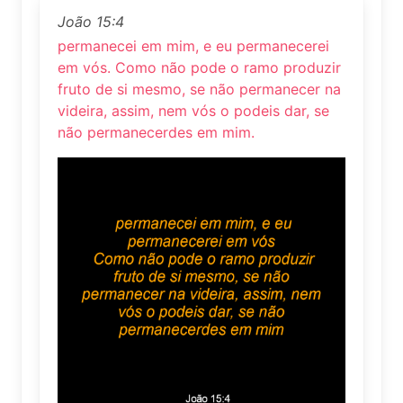
João 15:4
permanecei em mim, e eu permanecerei
em vós. Como não pode o ramo produzir
fruto de si mesmo, se não permanecer na
videira, assim, nem vós o podeis dar, se
não permanecerdes em mim.