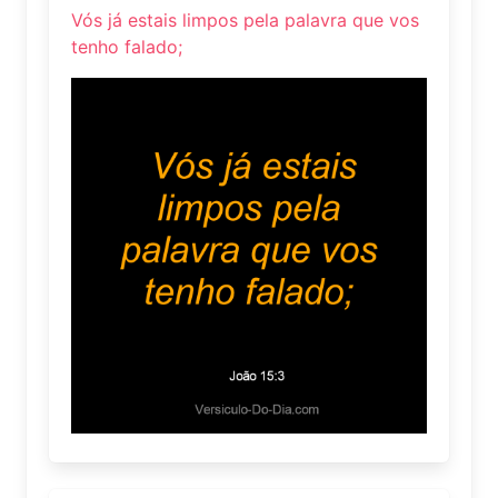
Vós já estais limpos pela palavra que vos
tenho falado;