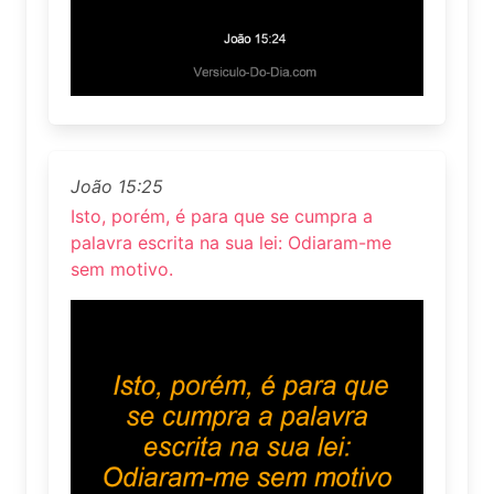
João 15:25
Isto, porém, é para que se cumpra a
palavra escrita na sua lei: Odiaram-me
sem motivo.