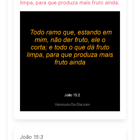
limpa, para que produza mais fruto ainda.
João 15:3