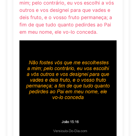
mim; pelo contrário, eu vos escolhi a vós
outros e vos designei para que vades e
deis fruto, e o vosso fruto permaneça; a
fim de que tudo quanto pedirdes ao Pai
em meu nome, ele vo-lo conceda.