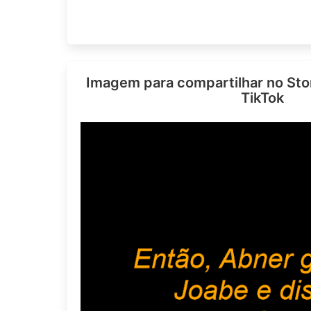
Imagem para compartilhar no Sto
TikTok