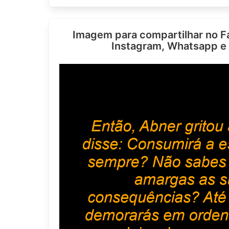
Imagem para compartilhar no F
Instagram, Whatsapp e