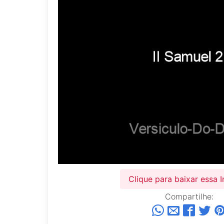
Clique para baixar essa
Compartilhe: