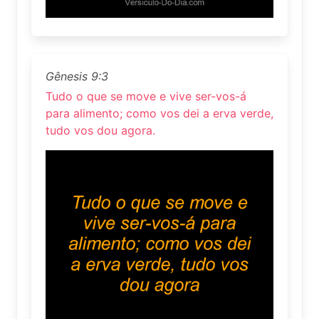
Gênesis 9:3
Tudo o que se move e vive ser-vos-á
para alimento; como vos dei a erva verde,
tudo vos dou agora.