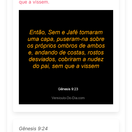
que a vissem.
Gênesis 9:24