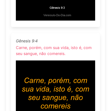
Gênesis 9:4
Carne, porém, com sua vida, isto é, com
seu sangue, não comereis.