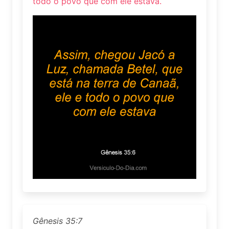
todo o povo que com ele estava.
Gênesis 35:7