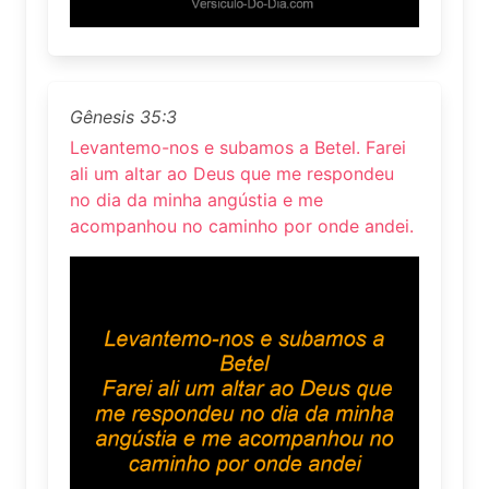
Gênesis 35:3
Levantemo-nos e subamos a Betel. Farei
ali um altar ao Deus que me respondeu
no dia da minha angústia e me
acompanhou no caminho por onde andei.