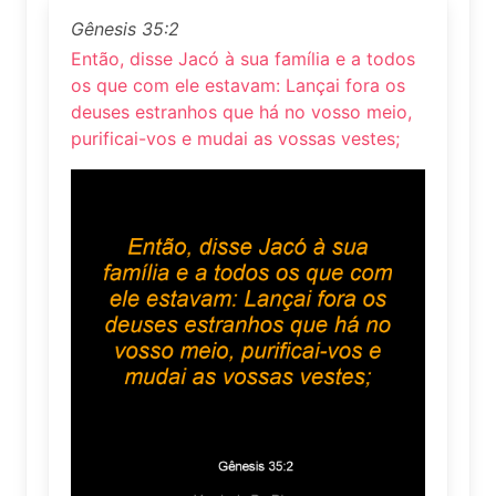
Gênesis 35:2
Então, disse Jacó à sua família e a todos
os que com ele estavam: Lançai fora os
deuses estranhos que há no vosso meio,
purificai-vos e mudai as vossas vestes;