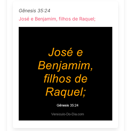
Gênesis 35:24
José e Benjamim, filhos de Raquel;