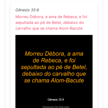
Gênesis 35:8
Morreu Débora, a ama de Rebeca, e foi
sepultada ao pé de Betel, debaixo do
carvalho que se chama Alom-Bacute.