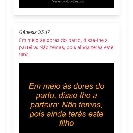
Gênesis 35:17
Em meio às dores do parto, disse-lhe a
parteira: Não temas, pois ainda terás este
filho.