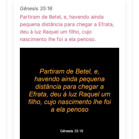
Gênesis 35:16
Partiram de Betel, e, havendo ainda
pequena distância para chegar a Efrata,
deu à luz Raquel um filho, cujo
nascimento lhe foi a ela penoso.