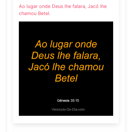
Ao lugar onde Deus lhe falara, Jacó lhe
chamou Betel.