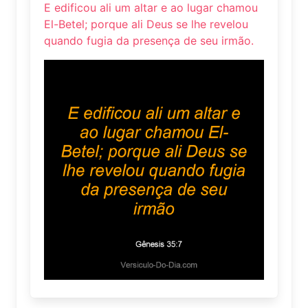
E edificou ali um altar e ao lugar chamou
El-Betel; porque ali Deus se lhe revelou
quando fugia da presença de seu irmão.