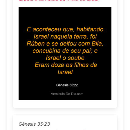
Gênesis 35:23