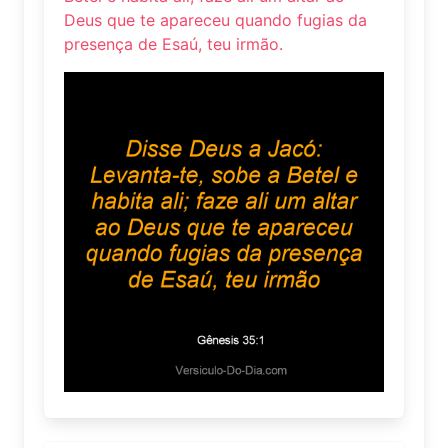
Deus que te apareceu quando fugias da
presença de Esaú, teu irmão.