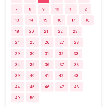
7
8
9
10
11
12
13
14
15
16
17
18
19
20
21
22
23
24
25
26
27
28
29
30
31
32
33
34
35
36
37
38
39
40
41
42
43
44
45
46
47
48
49
50