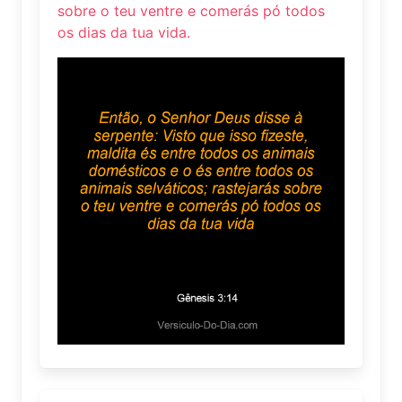
sobre o teu ventre e comerás pó todos
os dias da tua vida.