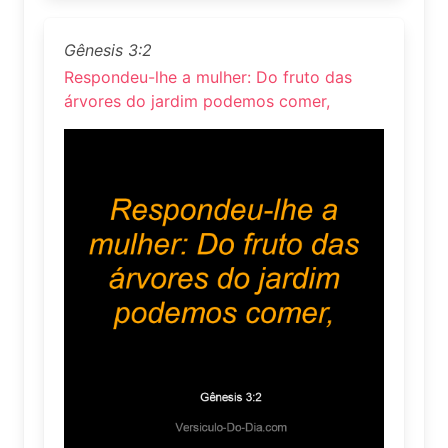
Gênesis 3:2
Respondeu-lhe a mulher: Do fruto das
árvores do jardim podemos comer,