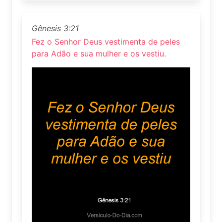
Gênesis 3:21
Fez o Senhor Deus vestimenta de peles
para Adão e sua mulher e os vestiu.