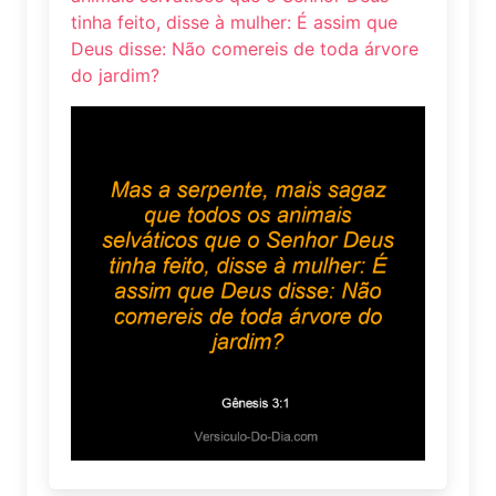
tinha feito, disse à mulher: É assim que
Deus disse: Não comereis de toda árvore
do jardim?