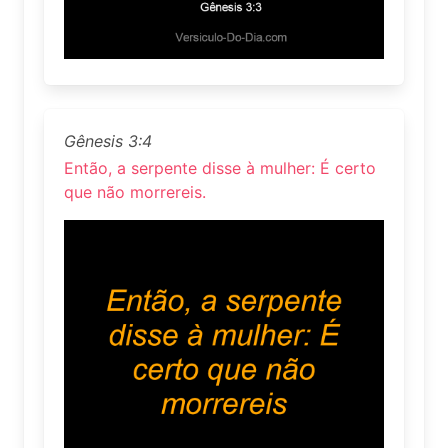
Gênesis 3:4
Então, a serpente disse à mulher: É certo
que não morrereis.