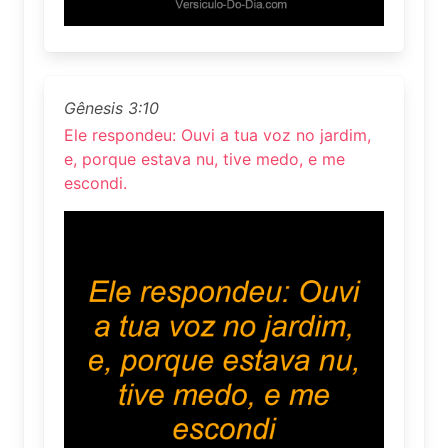
Gênesis 3:10
Ele respondeu: Ouvi a tua voz no jardim,
e, porque estava nu, tive medo, e me
escondi.