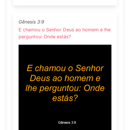
Gênesis 3:9
E chamou o Senhor Deus ao homem e lhe
perguntou: Onde estás?