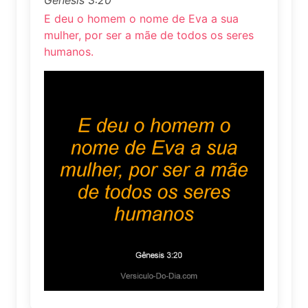
E deu o homem o nome de Eva a sua
mulher, por ser a mãe de todos os seres
humanos.