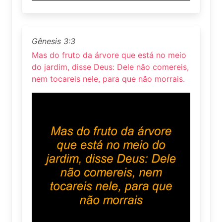
Gênesis 3:3
Mas do fruto da árvore que está no meio
do jardim, disse Deus: Dele não comereis,
nem tocareis nele, para que não morrais.