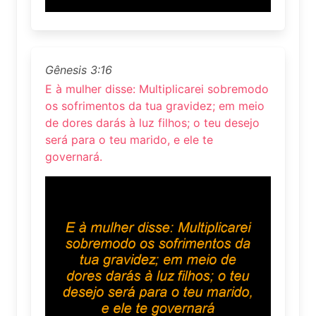
Gênesis 3:16
E à mulher disse: Multiplicarei sobremodo
os sofrimentos da tua gravidez; em meio
de dores darás à luz filhos; o teu desejo
será para o teu marido, e ele te
governará.