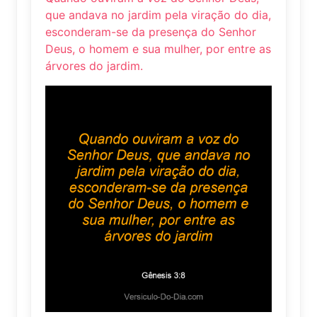
que andava no jardim pela viração do dia,
esconderam-se da presença do Senhor
Deus, o homem e sua mulher, por entre as
árvores do jardim.