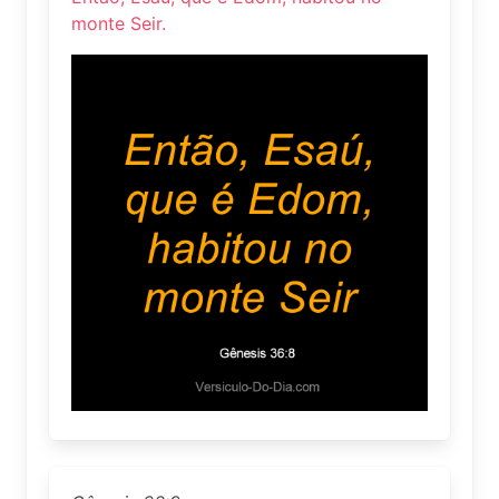
monte Seir.