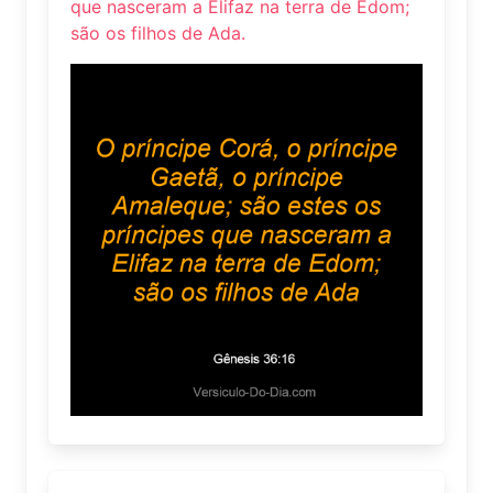
que nasceram a Elifaz na terra de Edom;
são os filhos de Ada.