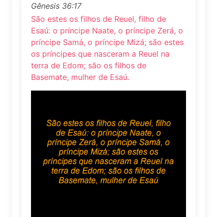
Gênesis 36:17
São estes os filhos de Reuel, filho de
Esaú: o príncipe Naate, o príncipe Zerá, o
príncipe Samá, o príncipe Mizá; são estes
os príncipes que nasceram a Reuel na
terra de Edom; são os filhos de
Basemate, mulher de Esaú.