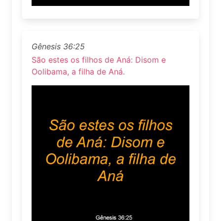
Gênesis 36:25
São estes os filhos de Aná: Disom e
Oolibama, a filha de Aná.