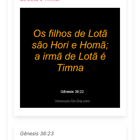
Gênesis 36:23