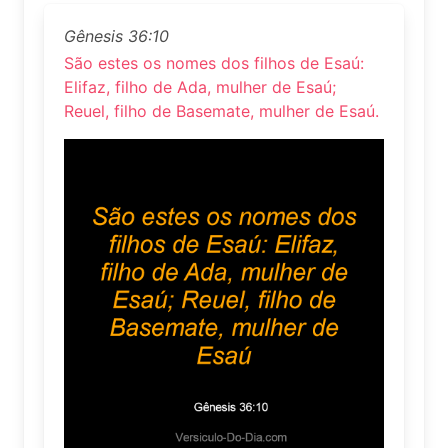
Gênesis 36:10
São estes os nomes dos filhos de Esaú:
Elifaz, filho de Ada, mulher de Esaú;
Reuel, filho de Basemate, mulher de Esaú.