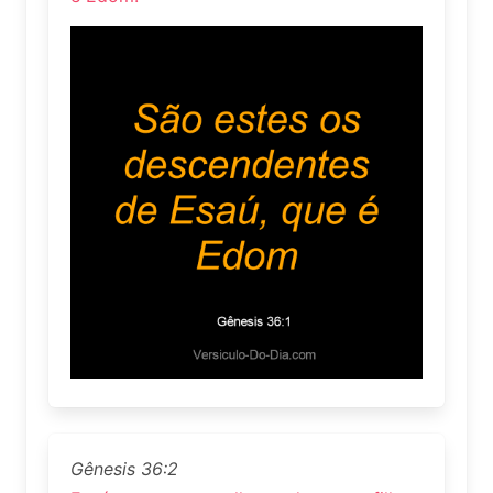
Gênesis 36:2