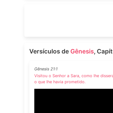
Versículos de
Gênesis
, Capí
Gênesis 21:1
Visitou o Senhor a Sara, como lhe disser
o que lhe havia prometido.