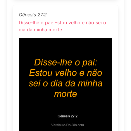
Gênesis 27:2
Disse-lhe o pai: Estou velho e não sei o
dia da minha morte.