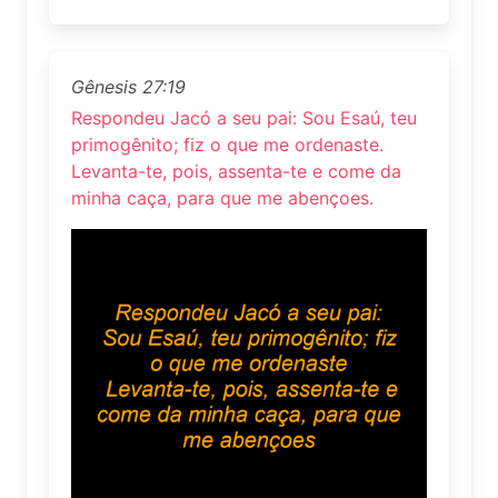
Gênesis 27:19
Respondeu Jacó a seu pai: Sou Esaú, teu
primogênito; fiz o que me ordenaste.
Levanta-te, pois, assenta-te e come da
minha caça, para que me abençoes.