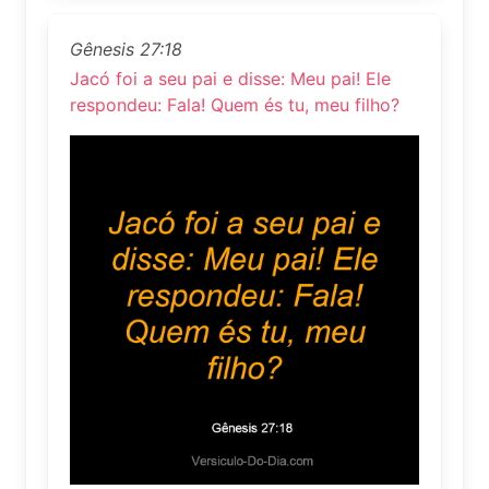
Gênesis 27:18
Jacó foi a seu pai e disse: Meu pai! Ele
respondeu: Fala! Quem és tu, meu filho?