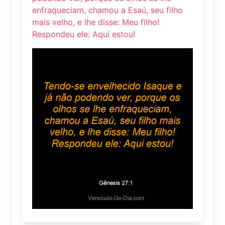
enfraqueciam, chamou a Esaú, seu filho
mais velho, e lhe disse: Meu filho!
Respondeu ele: Aqui estou!