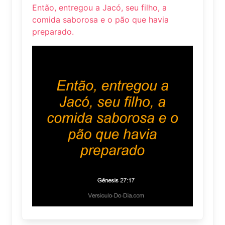
Então, entregou a Jacó, seu filho, a
comida saborosa e o pão que havia
preparado.