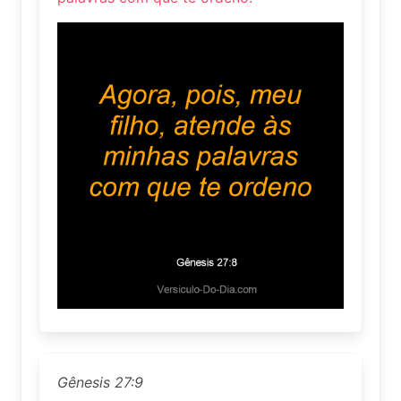
Gênesis 27:9