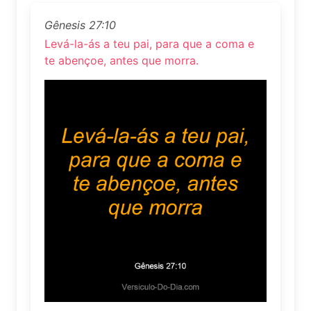
Gênesis 27:10
Levá-la-ás a teu pai, para que a coma e
te abençoe, antes que morra.