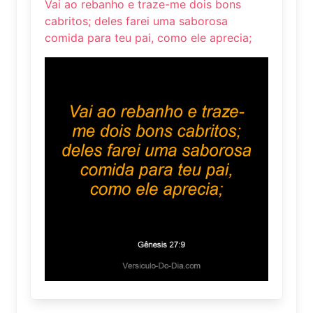
Vai ao rebanho e traze-me dois bons
cabritos; deles farei uma saborosa
comida para teu pai, como ele aprecia;