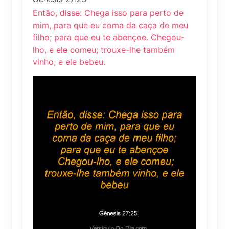
Então, disse: Chega isso para perto de
mim, para que eu coma da caça de meu
filho; para que eu te abençoe. Chegou-
lho, e ele comeu; trouxe-lhe também
vinho, e ele bebeu.