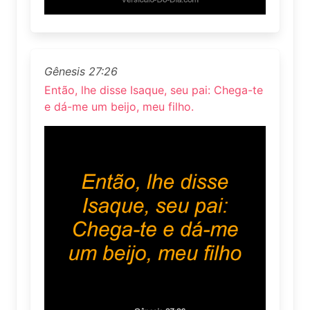
Gênesis 27:26
Então, lhe disse Isaque, seu pai: Chega-te
e dá-me um beijo, meu filho.