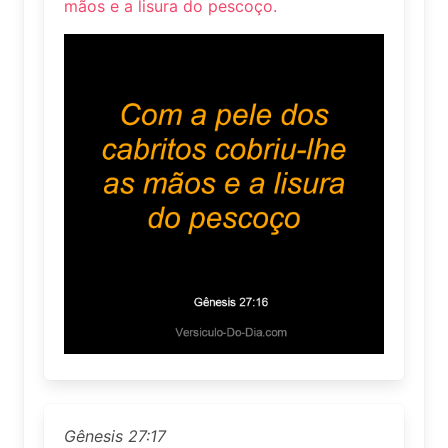
mãos e a lisura do pescoço.
Gênesis 27:17