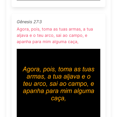
Gênesis 27:3
Agora, pois, toma as tuas armas, a tua
aljava e o teu arco, sai ao campo, e
apanha para mim alguma caça,