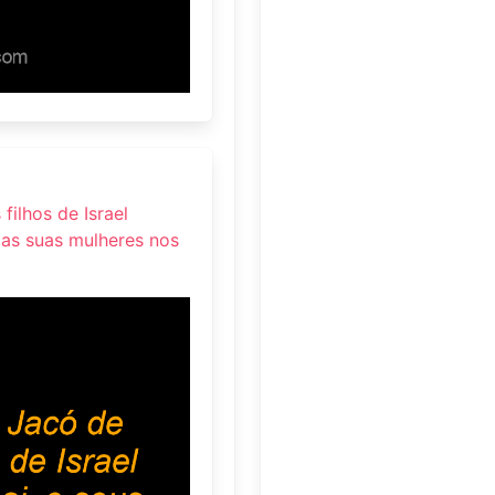
filhos de Israel
e as suas mulheres nos