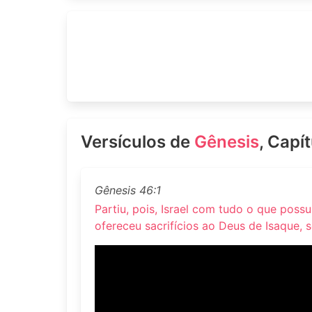
Versículos de
Gênesis
, Capí
Gênesis 46:1
Partiu, pois, Israel com tudo o que possu
ofereceu sacrifícios ao Deus de Isaque, s